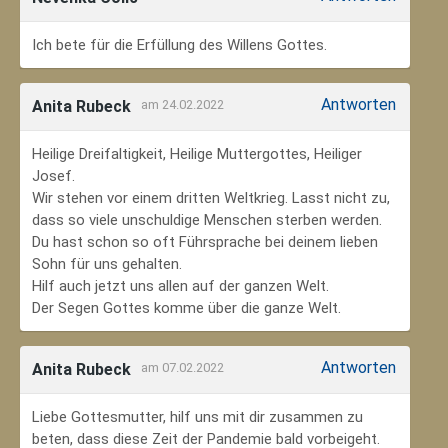
Ich bete für die Erfüllung des Willens Gottes.
Antworten
Anita Rubeck
am 24.02.2022
Heilige Dreifaltigkeit, Heilige Muttergottes, Heiliger
Josef.
Wir stehen vor einem dritten Weltkrieg. Lasst nicht zu,
dass so viele unschuldige Menschen sterben werden.
Du hast schon so oft Führsprache bei deinem lieben
Sohn für uns gehalten.
Hilf auch jetzt uns allen auf der ganzen Welt.
Der Segen Gottes komme über die ganze Welt.
Antworten
Anita Rubeck
am 07.02.2022
Liebe Gottesmutter, hilf uns mit dir zusammen zu
beten, dass diese Zeit der Pandemie bald vorbeigeht.