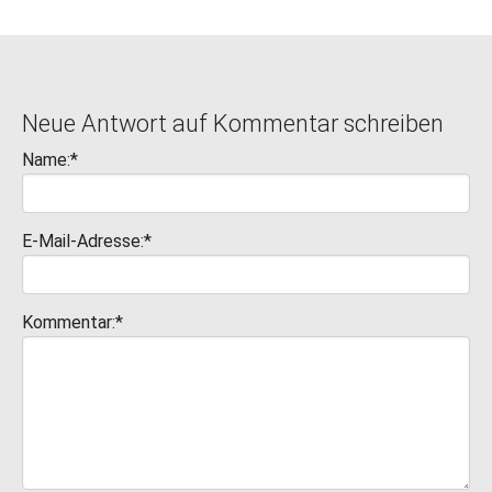
Neue Antwort auf Kommentar schreiben
Name:*
E-Mail-Adresse:*
Kommentar:*