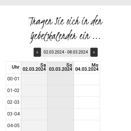
Tragen Sie sich in den
Gebetskalender ein ...
«
02.03.2024 - 08.03.2024
»
Sa
So
Mo
Uhr
02.03.2024
03.03.2024
04.03.2024
00-01
01-02
02-03
03-04
04-05