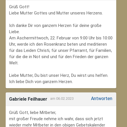
Grüß Gott!
Liebe Mutter Gottes und Mutter unseres Herzens.
Ich danke Dir von ganzem Herzen für deine große
Liebe.
Am Aschermittwoch, 22. Februar von 9:00 Uhr bis 10:00
Uhr, werde ich den Rosenkranz beten und meditieren
für das Leiden Christi, für unser Pfarramt, für Familien,
für die die in Not sind und für den Frieden der ganzen
Welt.
Liebe Mutter, Du bist unser Herz, Du wirst uns helfen.
Ich liebe Dich von ganzem Herzen.
Antworten
Gabriele Feilhauer
am 06.02.2023
Grüß Gott, liebe Mitbeter,
mit großer Freude nehme ich wahr, dass sich jetzt
wieder mehr Mitbeter in den obigen Gebetskalender