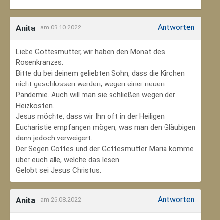
Antworten
Anita
am 08.10.2022
Liebe Gottesmutter, wir haben den Monat des
Rosenkranzes.
Bitte du bei deinem geliebten Sohn, dass die Kirchen
nicht geschlossen werden, wegen einer neuen
Pandemie. Auch will man sie schließen wegen der
Heizkosten.
Jesus möchte, dass wir Ihn oft in der Heiligen
Eucharistie empfangen mögen, was man den Gläubigen
dann jedoch verweigert.
Der Segen Gottes und der Gottesmutter Maria komme
über euch alle, welche das lesen.
Gelobt sei Jesus Christus.
Antworten
Anita
am 26.08.2022