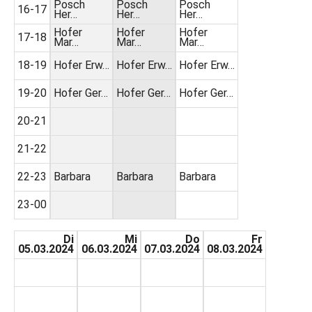
Posch
Posch
Posch
16-17
Her…
Her…
Her…
Hofer
Hofer
Hofer
17-18
Mar…
Mar…
Mar…
18-19
Hofer Erw…
Hofer Erw…
Hofer Erw…
19-20
Hofer Ger…
Hofer Ger…
Hofer Ger…
20-21
21-22
22-23
Barbara
Barbara
Barbara
23-00
Di
Mi
Do
Fr
05.03.2024
06.03.2024
07.03.2024
08.03.2024