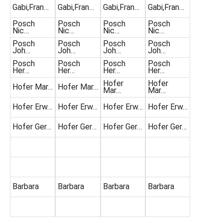
Gabi,Fran…
Gabi,Fran…
Gabi,Fran…
Gabi,Fran…
Posch
Posch
Posch
Posch
Nic…
Nic…
Nic…
Nic…
Posch
Posch
Posch
Posch
Joh…
Joh…
Joh…
Joh…
Posch
Posch
Posch
Posch
Her…
Her…
Her…
Her…
Hofer
Hofer
Hofer Mar…
Hofer Mar…
Mar…
Mar…
Hofer Erw…
Hofer Erw…
Hofer Erw…
Hofer Erw…
Hofer Ger…
Hofer Ger…
Hofer Ger…
Hofer Ger…
Barbara
Barbara
Barbara
Barbara