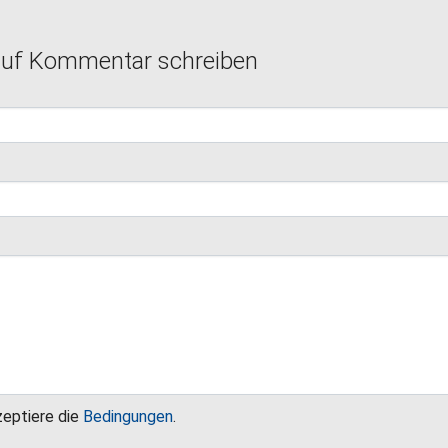
auf Kommentar schreiben
zeptiere die
Bedingungen
.