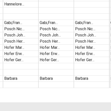
Hannelore…
Gabi,Fran…
Gabi,Fran…
Gabi,Fran…
Posch Nic…
Posch Nic…
Posch Nic…
Posch Joh…
Posch Joh…
Posch Joh…
Posch Her…
Posch Her…
Posch Her…
Hofer Mar…
Hofer Mar…
Hofer Mar…
Hofer Erw…
Hofer Erw…
Hofer Erw…
Hofer Ger…
Hofer Ger…
Hofer Ger…
Barbara
Barbara
Barbara