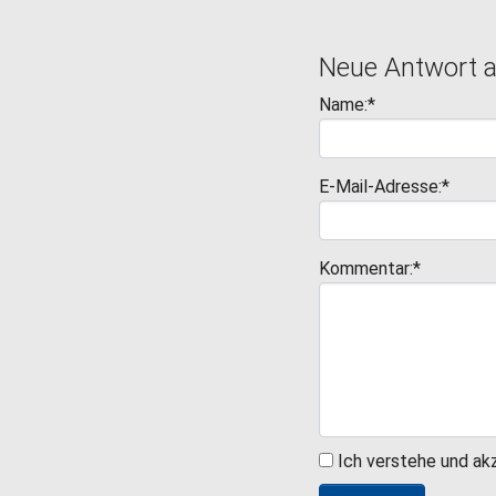
Neue Antwort 
Name:*
E-Mail-Adresse:*
Kommentar:*
Ich verstehe und ak