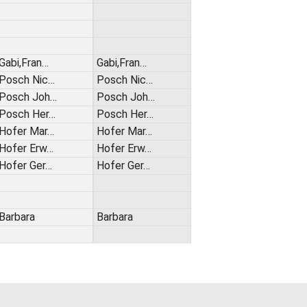
Gabi,Fran…
Gabi,Fran…
Posch Nic…
Posch Nic…
Posch Joh…
Posch Joh…
Posch Her…
Posch Her…
Hofer Mar…
Hofer Mar…
Hofer Erw…
Hofer Erw…
Hofer Ger…
Hofer Ger…
Barbara
Barbara