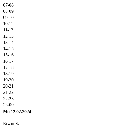
07-08
08-09
09-10
10-11
11-12
12-13
13-14
14-15
15-16
16-17
17-18
18-19
19-20
20-21
21-22
22-23
23-00
Mo 12.02.2024
Erwin S.