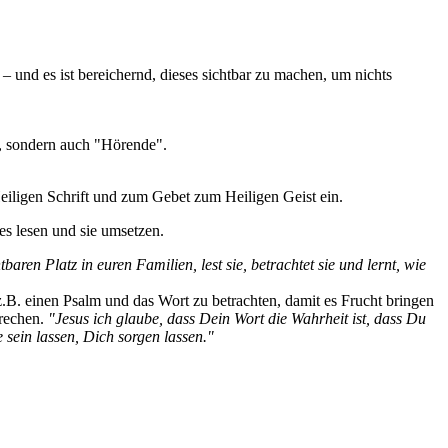
– und es ist bereichernd, dieses sichtbar zu machen, um nichts
", sondern auch "Hörende".
eiligen Schrift und zum Gebet zum Heiligen Geist ein.
es lesen und sie umsetzen.
tbaren Platz in euren Familien, lest sie, betrachtet sie und lernt, wie
z.B. einen Psalm und das Wort zu betrachten, damit es Frucht bringen
rechen.
"Jesus ich glaube, dass Dein Wort die Wahrheit ist, dass Du
 sein lassen, Dich sorgen lassen."