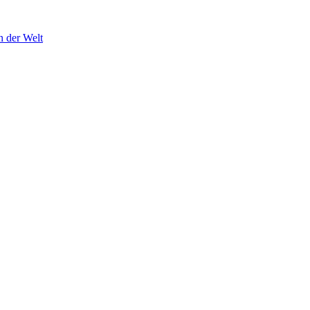
n der Welt