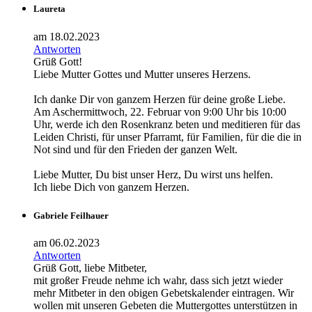
Laureta
am 18.02.2023
Antworten
Grüß Gott!
Liebe Mutter Gottes und Mutter unseres Herzens.
Ich danke Dir von ganzem Herzen für deine große Liebe.
Am Aschermittwoch, 22. Februar von 9:00 Uhr bis 10:00
Uhr, werde ich den Rosenkranz beten und meditieren für das
Leiden Christi, für unser Pfarramt, für Familien, für die die in
Not sind und für den Frieden der ganzen Welt.
Liebe Mutter, Du bist unser Herz, Du wirst uns helfen.
Ich liebe Dich von ganzem Herzen.
Gabriele Feilhauer
am 06.02.2023
Antworten
Grüß Gott, liebe Mitbeter,
mit großer Freude nehme ich wahr, dass sich jetzt wieder
mehr Mitbeter in den obigen Gebetskalender eintragen. Wir
wollen mit unseren Gebeten die Muttergottes unterstützen in