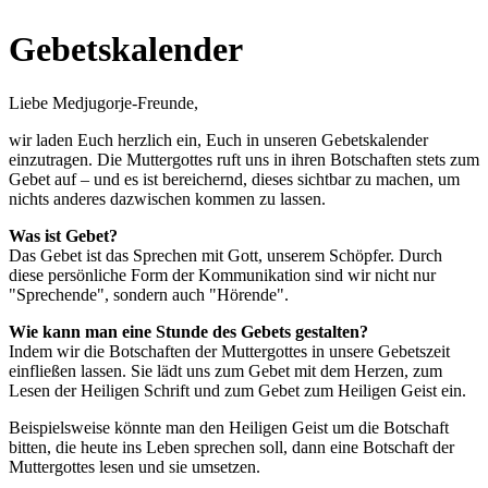
Gebetskalender
Liebe Medjugorje-Freunde,
wir laden Euch herzlich ein, Euch in unseren Gebetskalender
einzutragen. Die Muttergottes ruft uns in ihren Botschaften stets zum
Gebet auf – und es ist bereichernd, dieses sichtbar zu machen, um
nichts anderes dazwischen kommen zu lassen.
Was ist Gebet?
Das Gebet ist das Sprechen mit Gott, unserem Schöpfer. Durch
diese persönliche Form der Kommunikation sind wir nicht nur
"Sprechende", sondern auch "Hörende".
Wie kann man eine Stunde des Gebets gestalten?
Indem wir die Botschaften der Muttergottes in unsere Gebetszeit
einfließen lassen. Sie lädt uns zum Gebet mit dem Herzen, zum
Lesen der Heiligen Schrift und zum Gebet zum Heiligen Geist ein.
Beispielsweise könnte man den Heiligen Geist um die Botschaft
bitten, die heute ins Leben sprechen soll, dann eine Botschaft der
Muttergottes lesen und sie umsetzen.