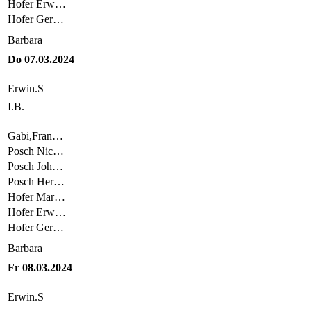
Hofer Erw…
Hofer Ger…
Barbara
Do 07.03.2024
Erwin.S
I.B.
Gabi,Fran…
Posch Nic…
Posch Joh…
Posch Her…
Hofer Mar…
Hofer Erw…
Hofer Ger…
Barbara
Fr 08.03.2024
Erwin.S