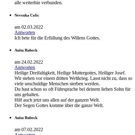
alle weiterhin verbunden.
Nevenka Colic
am 02.03.2022
Antworten
Ich bete für die Erfüllung des Willens Gottes.
Anita Rubeck
am 24.02.2022
Antworten
Heilige Dreifaltigkeit, Heilige Muttergottes, Heiliger Josef.
Wir stehen vor einem dritten Weltkrieg. Lasst nicht zu, dass so
viele unschuldige Menschen sterben werden.
Du hast schon so oft Führsprache bei deinem lieben Sohn für
uns gehalten.
Hilf auch jetzt uns allen auf der ganzen Welt.
Der Segen Gottes komme über die ganze Welt.
Anita Rubeck
am 07.02.2022
Antworten