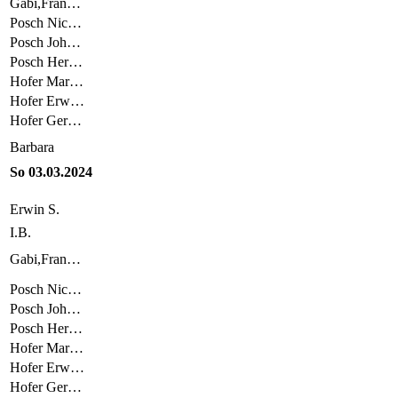
Gabi,Fran…
Posch Nic…
Posch Joh…
Posch Her…
Hofer Mar…
Hofer Erw…
Hofer Ger…
Barbara
So 03.03.2024
Erwin S.
I.B.
Gabi,Fran…
Posch Nic…
Posch Joh…
Posch Her…
Hofer Mar…
Hofer Erw…
Hofer Ger…