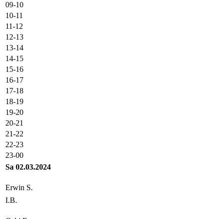
09-10
10-11
11-12
12-13
13-14
14-15
15-16
16-17
17-18
18-19
19-20
20-21
21-22
22-23
23-00
Sa 02.03.2024
Erwin S.
I.B.