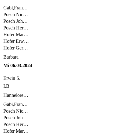
Gabi,Fran…
Posch Nic…
Posch Joh…
Posch Her…
Hofer Mar…
Hofer Erw…
Hofer Ger…
Barbara
Mi 06.03.2024
Erwin S.
I.B.
Hannelore…
Gabi,Fran…
Posch Nic…
Posch Joh…
Posch Her…
Hofer Mar…