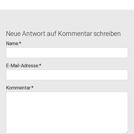
Neue Antwort auf Kommentar schreiben
Name:*
E-Mail-Adresse:*
Kommentar:*