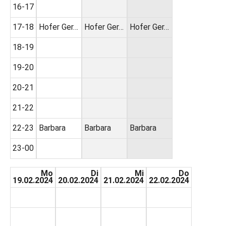
16-17
17-18
Hofer Ger…
Hofer Ger…
Hofer Ger…
18-19
19-20
20-21
21-22
22-23
Barbara
Barbara
Barbara
23-00
Mo
Di
Mi
Do
19.02.2024
20.02.2024
21.02.2024
22.02.2024