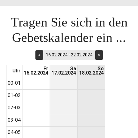
Tragen Sie sich in den
Gebetskalender ein ...
«
16.02.2024 - 22.02.2024
»
Fr
Sa
So
Uhr
16.02.2024
17.02.2024
18.02.2024
00-01
01-02
02-03
03-04
04-05