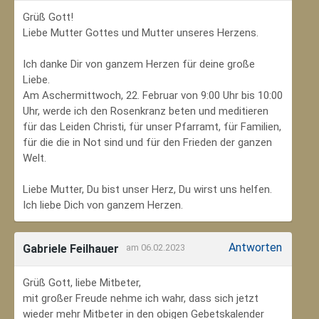
Grüß Gott!
Liebe Mutter Gottes und Mutter unseres Herzens.
Ich danke Dir von ganzem Herzen für deine große
Liebe.
Am Aschermittwoch, 22. Februar von 9:00 Uhr bis 10:00
Uhr, werde ich den Rosenkranz beten und meditieren
für das Leiden Christi, für unser Pfarramt, für Familien,
für die die in Not sind und für den Frieden der ganzen
Welt.
Liebe Mutter, Du bist unser Herz, Du wirst uns helfen.
Ich liebe Dich von ganzem Herzen.
Antworten
Gabriele Feilhauer
am 06.02.2023
Grüß Gott, liebe Mitbeter,
mit großer Freude nehme ich wahr, dass sich jetzt
wieder mehr Mitbeter in den obigen Gebetskalender