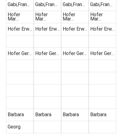
Gabi,Fran…
Gabi,Fran…
Gabi,Fran…
Gabi,Fran…
Hofer
Hofer
Hofer
Hofer
Mar…
Mar…
Mar…
Mar…
Hofer Erw…
Hofer Erw…
Hofer Erw…
Hofer Erw…
Hofer Ger…
Hofer Ger…
Hofer Ger…
Hofer Ger…
Barbara
Barbara
Barbara
Barbara
Georg