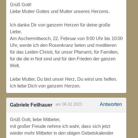
Grüß Gott!
Liebe Mutter Gottes und Mutter unseres Herzens.
Ich danke Dir von ganzem Herzen für deine große
Liebe.
Am Aschermittwoch, 22. Februar von 9:00 Uhr bis 10:00
Uhr, werde ich den Rosenkranz beten und meditieren
für das Leiden Christi, für unser Pfarramt, für Familien,
für die die in Not sind und für den Frieden der ganzen
Welt.
Liebe Mutter, Du bist unser Herz, Du wirst uns helfen.
Ich liebe Dich von ganzem Herzen.
Antworten
am 06.02.2023
Gabriele Feilhauer
Grüß Gott, liebe Mitbeter,
mit großer Freude nehme ich wahr, dass sich jetzt
wieder mehr Mitbeter in den obigen Gebetskalender