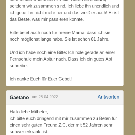
seitdem wir zusammen sind. Ich liebe ihn unendlich und
ich gebe ihn nicht mehr her und das weiß er auch! Er ist
das Beste, was mir passieren konnte.
Bitte betet auch noch für meine Mama, dass ich sie
noch möglichst lange habe. Sie ist schon 81 Jahre.
Und ich habe noch eine Bitte: Ich hole gerade an einer
Fernschule mein Abitur nach. Dass ich ein gutes Abi
schreibe.
Ich danke Euch für Euer Gebet!
Antworten
am 28.04.2022
Gaetano
Hallo liebe Mitbeter,
ich bitte euch dringend mit mir zusammen zu Beten für
einen sehr guten Freund Z.C, der mit 52 Jahren sehr
schwer erkrankt ist.