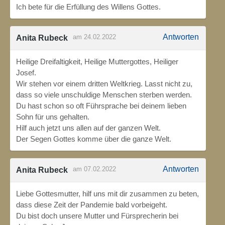
Ich bete für die Erfüllung des Willens Gottes.
Antworten
am 24.02.2022
Anita Rubeck
Heilige Dreifaltigkeit, Heilige Muttergottes, Heiliger
Josef.
Wir stehen vor einem dritten Weltkrieg. Lasst nicht zu,
dass so viele unschuldige Menschen sterben werden.
Du hast schon so oft Führsprache bei deinem lieben
Sohn für uns gehalten.
Hilf auch jetzt uns allen auf der ganzen Welt.
Der Segen Gottes komme über die ganze Welt.
Antworten
am 07.02.2022
Anita Rubeck
Liebe Gottesmutter, hilf uns mit dir zusammen zu beten,
dass diese Zeit der Pandemie bald vorbeigeht.
Du bist doch unsere Mutter und Fürsprecherin bei