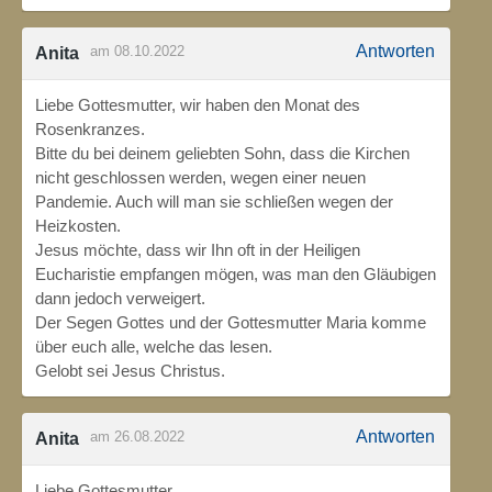
Antworten
am 08.10.2022
Anita
Liebe Gottesmutter, wir haben den Monat des
Rosenkranzes.
Bitte du bei deinem geliebten Sohn, dass die Kirchen
nicht geschlossen werden, wegen einer neuen
Pandemie. Auch will man sie schließen wegen der
Heizkosten.
Jesus möchte, dass wir Ihn oft in der Heiligen
Eucharistie empfangen mögen, was man den Gläubigen
dann jedoch verweigert.
Der Segen Gottes und der Gottesmutter Maria komme
über euch alle, welche das lesen.
Gelobt sei Jesus Christus.
Antworten
am 26.08.2022
Anita
Liebe Gottesmutter,