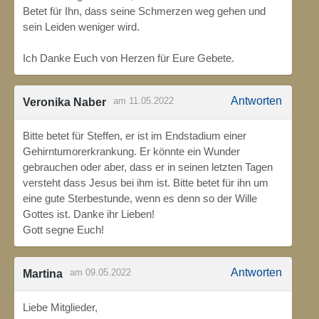
Betet für Ihn, dass seine Schmerzen weg gehen und
sein Leiden weniger wird.
Ich Danke Euch von Herzen für Eure Gebete.
Antworten
am 11.05.2022
Veronika Naber
Bitte betet für Steffen, er ist im Endstadium einer
Gehirntumorerkrankung. Er könnte ein Wunder
gebrauchen oder aber, dass er in seinen letzten Tagen
versteht dass Jesus bei ihm ist. Bitte betet für ihn um
eine gute Sterbestunde, wenn es denn so der Wille
Gottes ist. Danke ihr Lieben!
Gott segne Euch!
Antworten
am 09.05.2022
Martina
Liebe Mitglieder,