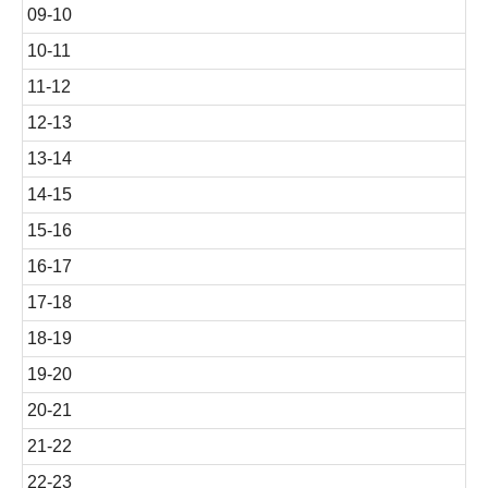
09-10
10-11
11-12
12-13
13-14
14-15
15-16
16-17
17-18
18-19
19-20
20-21
21-22
22-23