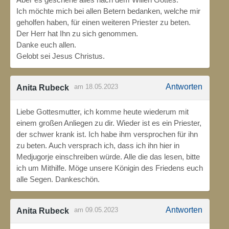
Ich möchte mich bei allen Betern bedanken, welche mir
geholfen haben, für einen weiteren Priester zu beten.
Der Herr hat Ihn zu sich genommen.
Danke euch allen.
Gelobt sei Jesus Christus.
Antworten
am 18.05.2023
Anita Rubeck
Liebe Gottesmutter, ich komme heute wiederum mit
einem großen Anliegen zu dir. Wieder ist es ein Priester,
der schwer krank ist. Ich habe ihm versprochen für ihn
zu beten. Auch versprach ich, dass ich ihn hier in
Medjugorje einschreiben würde. Alle die das lesen, bitte
ich um Mithilfe. Möge unsere Königin des Friedens euch
alle Segen. Dankeschön.
Antworten
am 09.05.2023
Anita Rubeck