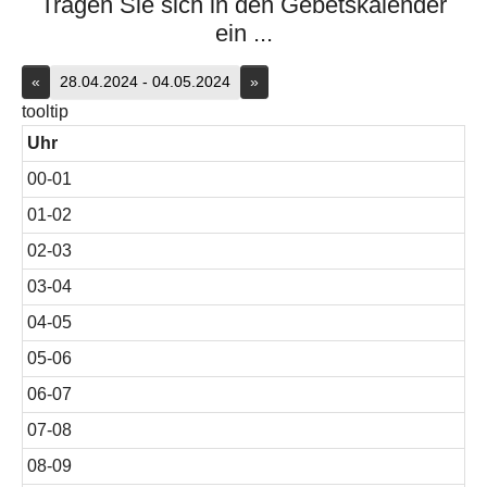
Tragen Sie sich in den Gebetskalender
ein ...
«
28.04.2024 - 04.05.2024
»
tooltip
Uhr
00-01
01-02
02-03
03-04
04-05
05-06
06-07
07-08
08-09