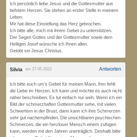
Ich persönlich liebe Jesus und die Gottesmutter aus
tiefstem Herzen. Sie stehen an erster Stelle in meinem
Leben.
Mir hat diese Einstellung das Herz gebrochen.
Ich bitte alle, mich mit ihrem Gebet zu unterstützen.
Der Segen Gottes und der Gottesmutter sowie dem
Heiligen Josef wünsche ich Ihnen allen.
Gelobt sei Jesus Christus.
Antworten
am 27.05.2022
Silvia
Ich bitte euch um's Gebet für meinen Mann. Ihm fehlt
die Liebe im Herzen. Ich kann und möchte es auch nicht
näher beschreiben. Es tut einfach nur weh. Wenn ich ein
Bild der schmerzhaften Gottesmutter sehe, mit vielen
Schwertern in der Brust, dann kann ich ihre Schmerzen
sehr gut nachempfinden. Die unsichtbaren psychischen
Schmerzen, die ein herzloser Mensch einem zufügen
kann, werden mit den Jahren unerträglich. Deshalb bitte