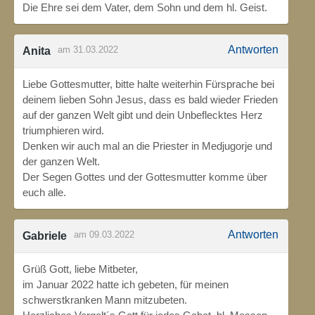
Die Ehre sei dem Vater, dem Sohn und dem hl. Geist.
Antworten
am 31.03.2022
Anita
Liebe Gottesmutter, bitte halte weiterhin Fürsprache bei
deinem lieben Sohn Jesus, dass es bald wieder Frieden
auf der ganzen Welt gibt und dein Unbeflecktes Herz
triumphieren wird.
Denken wir auch mal an die Priester in Medjugorje und
der ganzen Welt.
Der Segen Gottes und der Gottesmutter komme über
euch alle.
Antworten
am 09.03.2022
Gabriele
Grüß Gott, liebe Mitbeter,
im Januar 2022 hatte ich gebeten, für meinen
schwerstkranken Mann mitzubeten.