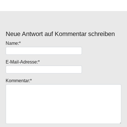
Neue Antwort auf Kommentar schreiben
Name:*
E-Mail-Adresse:*
Kommentar:*