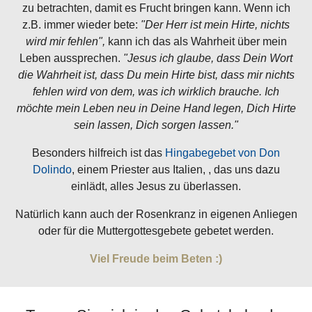
zu betrachten, damit es Frucht bringen kann. Wenn ich
z.B. immer wieder bete:
"Der Herr ist mein Hirte, nichts
wird mir fehlen",
kann ich das als Wahrheit über mein
Leben aussprechen.
"Jesus ich glaube, dass Dein Wort
die Wahrheit ist, dass Du mein Hirte bist, dass mir nichts
fehlen wird von dem, was ich wirklich brauche. Ich
möchte mein Leben neu in Deine Hand legen, Dich Hirte
sein lassen, Dich sorgen lassen."
Besonders hilfreich ist das
Hingabegebet von Don
Dolindo
, einem Priester aus Italien, , das uns dazu
einlädt, alles Jesus zu überlassen.
Natürlich kann auch der Rosenkranz in eigenen Anliegen
oder für die Muttergottesgebete gebetet werden.
Viel Freude beim Beten :)