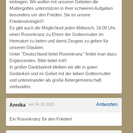
eintragen. Wir wollen mit unseren Gebeten die
Muttergottes unterstützen in ihrer schweren Aufgaben
besonders um den Frieden. Sie ist unsere
Friedenskönigin!!!
Es gibt auch die Möglichkeit jeden Mittwoch, 18.00 Uhr,
einen Rosenkranz zu Ehren der Gottesmutter im
Heimatort zu beten und damit Zeugnis zu geben für
unseren Glauben.
Unter "Deutschland betet Rosenkranz" findet man dazu
Ergänzendes. Bitte betet mit!!
In großer Dankbarkeit bleiben wir alle in guten
Gedanken und im Gebet mit der lieben Gottesmutter
und untereinander als große Betergemeinschaft
verbunden.
Antworten
am 04.02.2023
Annika
Ein Rosenkranz für den Frieden!