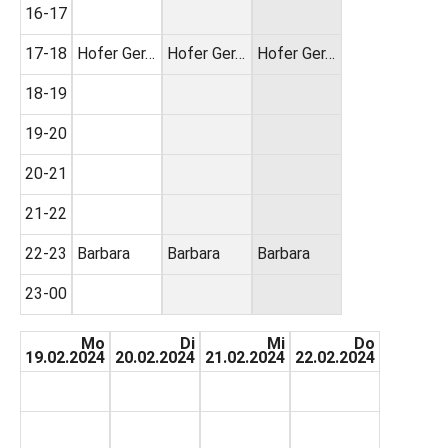
16-17
17-18
Hofer Ger…
Hofer Ger…
Hofer Ger…
18-19
19-20
20-21
21-22
22-23
Barbara
Barbara
Barbara
23-00
Mo
Di
Mi
Do
19.02.2024
20.02.2024
21.02.2024
22.02.2024