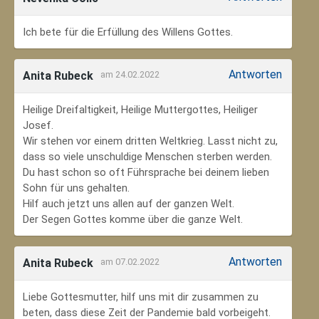
Ich bete für die Erfüllung des Willens Gottes.
Antworten
Anita Rubeck
am 24.02.2022
Heilige Dreifaltigkeit, Heilige Muttergottes, Heiliger
Josef.
Wir stehen vor einem dritten Weltkrieg. Lasst nicht zu,
dass so viele unschuldige Menschen sterben werden.
Du hast schon so oft Führsprache bei deinem lieben
Sohn für uns gehalten.
Hilf auch jetzt uns allen auf der ganzen Welt.
Der Segen Gottes komme über die ganze Welt.
Antworten
Anita Rubeck
am 07.02.2022
Liebe Gottesmutter, hilf uns mit dir zusammen zu
beten, dass diese Zeit der Pandemie bald vorbeigeht.