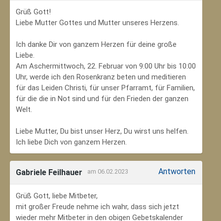
Grüß Gott!
Liebe Mutter Gottes und Mutter unseres Herzens.
Ich danke Dir von ganzem Herzen für deine große
Liebe.
Am Aschermittwoch, 22. Februar von 9:00 Uhr bis 10:00
Uhr, werde ich den Rosenkranz beten und meditieren
für das Leiden Christi, für unser Pfarramt, für Familien,
für die die in Not sind und für den Frieden der ganzen
Welt.
Liebe Mutter, Du bist unser Herz, Du wirst uns helfen.
Ich liebe Dich von ganzem Herzen.
Antworten
Gabriele Feilhauer
am 06.02.2023
Grüß Gott, liebe Mitbeter,
mit großer Freude nehme ich wahr, dass sich jetzt
wieder mehr Mitbeter in den obigen Gebetskalender