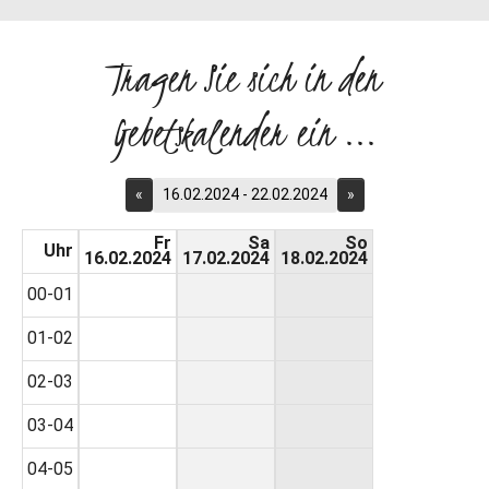
Tragen Sie sich in den
Gebetskalender ein ...
«
16.02.2024 - 22.02.2024
»
Fr
Sa
So
Uhr
16.02.2024
17.02.2024
18.02.2024
00-01
01-02
02-03
03-04
04-05