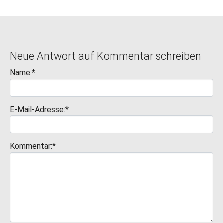
Neue Antwort auf Kommentar schreiben
Name:*
E-Mail-Adresse:*
Kommentar:*