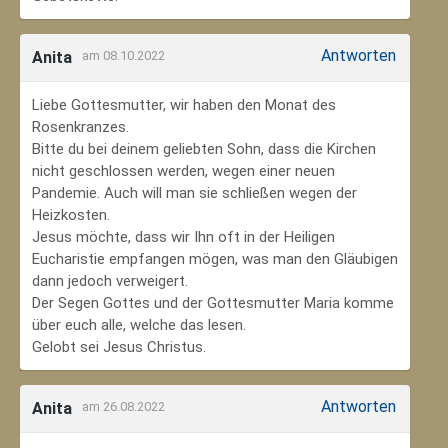
Antworten
Anita
am 08.10.2022
Liebe Gottesmutter, wir haben den Monat des
Rosenkranzes.
Bitte du bei deinem geliebten Sohn, dass die Kirchen
nicht geschlossen werden, wegen einer neuen
Pandemie. Auch will man sie schließen wegen der
Heizkosten.
Jesus möchte, dass wir Ihn oft in der Heiligen
Eucharistie empfangen mögen, was man den Gläubigen
dann jedoch verweigert.
Der Segen Gottes und der Gottesmutter Maria komme
über euch alle, welche das lesen.
Gelobt sei Jesus Christus.
Antworten
Anita
am 26.08.2022