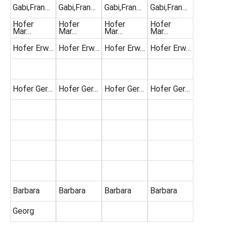
Gabi,Fran…
Gabi,Fran…
Gabi,Fran…
Gabi,Fran…
Hofer
Hofer
Hofer
Hofer
Mar…
Mar…
Mar…
Mar…
Hofer Erw…
Hofer Erw…
Hofer Erw…
Hofer Erw…
Hofer Ger…
Hofer Ger…
Hofer Ger…
Hofer Ger…
Barbara
Barbara
Barbara
Barbara
Georg