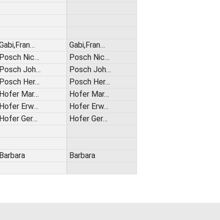
Gabi,Fran…
Gabi,Fran…
Posch Nic…
Posch Nic…
Posch Joh…
Posch Joh…
Posch Her…
Posch Her…
Hofer Mar…
Hofer Mar…
Hofer Erw…
Hofer Erw…
Hofer Ger…
Hofer Ger…
Barbara
Barbara