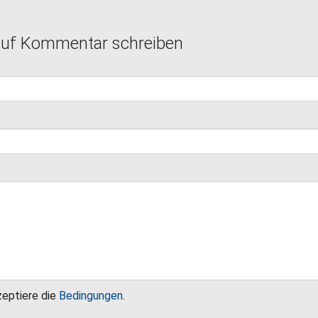
auf Kommentar schreiben
zeptiere die
Bedingungen
.