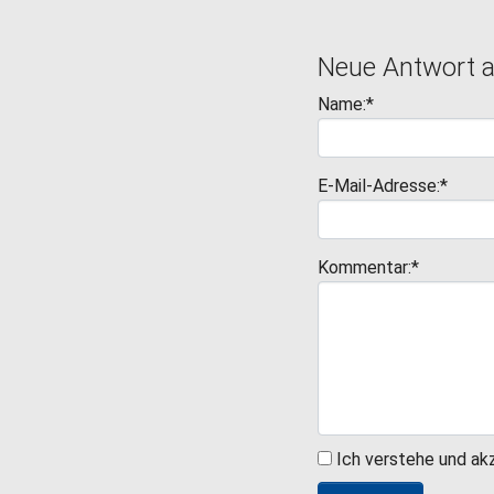
Neue Antwort 
Name:*
E-Mail-Adresse:*
Kommentar:*
Ich verstehe und ak