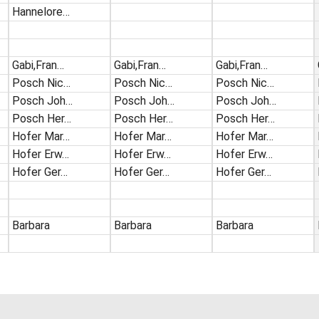
Hannelore…
Gabi,Fran…
Gabi,Fran…
Gabi,Fran…
Posch Nic…
Posch Nic…
Posch Nic…
Posch Joh…
Posch Joh…
Posch Joh…
Posch Her…
Posch Her…
Posch Her…
Hofer Mar…
Hofer Mar…
Hofer Mar…
Hofer Erw…
Hofer Erw…
Hofer Erw…
Hofer Ger…
Hofer Ger…
Hofer Ger…
Barbara
Barbara
Barbara