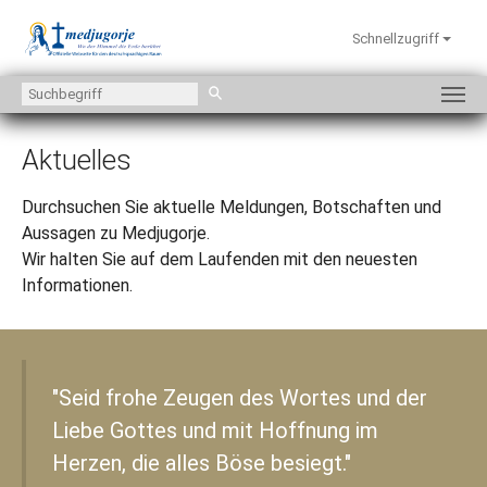
Schnellzugriff
Zum Hauptinhalt springen
Aktuelles
Durchsuchen Sie aktuelle Meldungen, Botschaften und
Aussagen zu Medjugorje.
Wir halten Sie auf dem Laufenden mit den neuesten
Informationen.
"Seid frohe Zeugen des Wortes und der
Liebe Gottes und mit Hoffnung im
Herzen, die alles Böse besiegt."