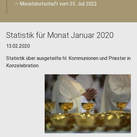
Monatsbotschaft vom 25. Juli 2022
Statistik für Monat Januar 2020
13.02.2020
Statistik über ausgeteilte hl. Kommunionen und Priester in
Konzelebration.