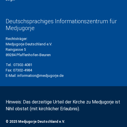
Deutschsprachiges Informationszentrum für
Medjugorje
Rechtsträger:
Medjugorje Deutschland e.V.
Raingasse 5
89284 Pfaffenhofen-Beuren
Tel.:
07302-4081
Fax:
07302-4984
E-Mail:
information@medjugorje.de
Hinweis: Das derzeitige Urteil der Kirche zu Medjugorje ist
Nihil obstat (mit kirchlicher Erlaubnis).
© 2025 Medjugorje Deutschland e.V.