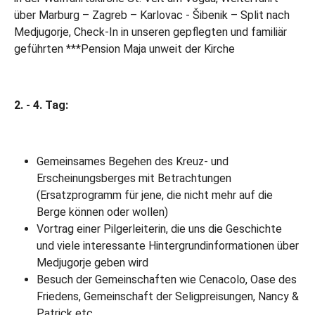
über Marburg – Zagreb – Karlovac - Šibenik – Split nach
Medjugorje, Check-In in unseren gepflegten und familiär
geführten ***Pension Maja unweit der Kirche
2. - 4. Tag:
Gemeinsames Begehen des Kreuz- und
Erscheinungsberges mit Betrachtungen
(Ersatzprogramm für jene, die nicht mehr auf die
Berge können oder wollen)
Vortrag einer Pilgerleiterin, die uns die Geschichte
und viele interessante Hintergrundinformationen über
Medjugorje geben wird
Besuch der Gemeinschaften wie Cenacolo, Oase des
Friedens, Gemeinschaft der Seligpreisungen, Nancy &
Patrick etc.