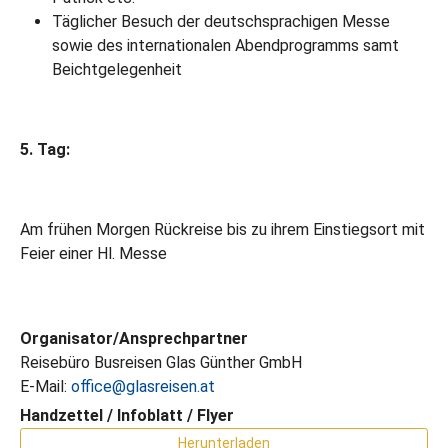
Täglicher Besuch der deutschsprachigen Messe
sowie des internationalen Abendprogramms samt
Beichtgelegenheit
5. Tag:
Am frühen Morgen Rückreise bis zu ihrem Einstiegsort mit
Feier einer Hl. Messe
Organisator/Ansprechpartner
Reisebüro Busreisen Glas Günther GmbH
E-Mail:
office@glasreisen.at
Handzettel / Infoblatt / Flyer
Herunterladen