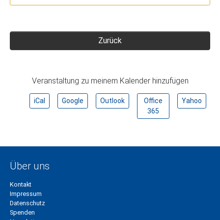
Zurück
Veranstaltung zu meinem Kalender hinzufügen
iCal
Google
Outlook
Office
Yahoo
365
Über uns
Kontakt
Impressum
Datenschutz
Spenden