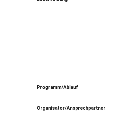
Programm/Ablauf
Organisator/Ansprechpartner