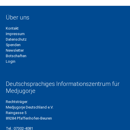
Über uns
Kontakt
Impressum
Datenschutz
Spenden
Newsletter
Botschaften
Login
Deutschsprachiges Informationszentrum für
Medjugorje
Rechtsträger:
Medjugorje Deutschland e.V.
Raingasse 5
89284 Pfaffenhofen-Beuren
Tel.:
07302-4081