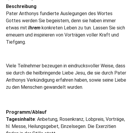
Beschreibung
Pater Anthonys fundierte Auslegungen des Wortes
Gottes werden Sie begeistern, denn sie haben immer
etwas mit
Ihrem
konkreten Leben zu tun. Lassen Sie sich
erneuern und inspirieren von Vorträgen voller Kraft und
Tiefgang.
Viele Teilnehmer bezeugen in eindrucksvoller Weise, dass
sie durch die heilbringende Liebe Jesu, die sie durch Pater
Anthonys Verkündigung erfahren haben, sowie seine Liebe
zu den Menschen gewandelt wurden.
Programm/Ablauf
Tagesinhalte
: Anbetung, Rosenkranz, Lobpreis, Vorträge,
hl. Messe, Heilungsgebet, Einzelsegen. Die Exerzitien