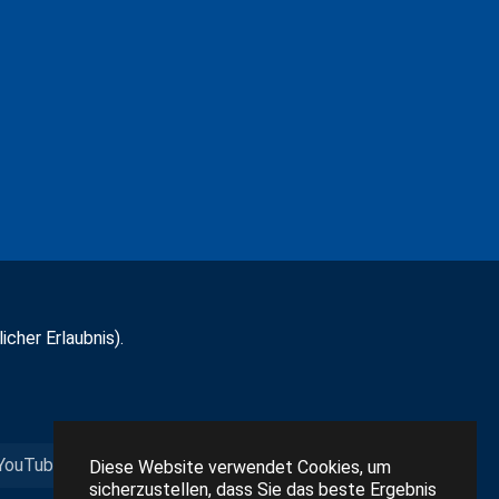
icher Erlaubnis).
YouTube
Diese Website verwendet Cookies, um
sicherzustellen, dass Sie das beste Ergebnis