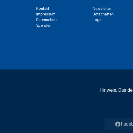
Kontakt
Newsletter
Impressum
Botschaften
Datenschutz
Login
Spenden
Hinweis: Das der
Face