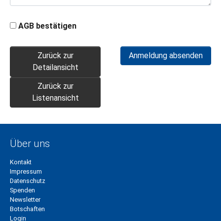
AGB bestätigen
Zurück zur
Detailansicht
Zurück zur
Listenansicht
Über uns
Kontakt
Impressum
Datenschutz
Spenden
Newsletter
Botschaften
Login