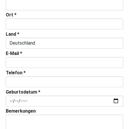
Ort
*
Land
*
E-Mail
*
Telefon
*
Geburtsdatum
*
Bemerkungen