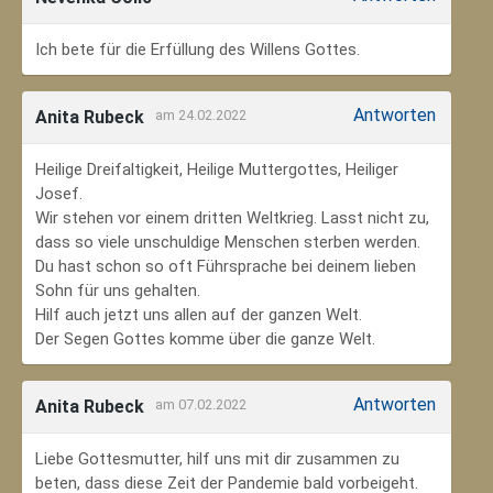
Ich bete für die Erfüllung des Willens Gottes.
Antworten
Anita Rubeck
am 24.02.2022
Heilige Dreifaltigkeit, Heilige Muttergottes, Heiliger
Josef.
Wir stehen vor einem dritten Weltkrieg. Lasst nicht zu,
dass so viele unschuldige Menschen sterben werden.
Du hast schon so oft Führsprache bei deinem lieben
Sohn für uns gehalten.
Hilf auch jetzt uns allen auf der ganzen Welt.
Der Segen Gottes komme über die ganze Welt.
Antworten
Anita Rubeck
am 07.02.2022
Liebe Gottesmutter, hilf uns mit dir zusammen zu
beten, dass diese Zeit der Pandemie bald vorbeigeht.