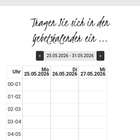
Tragen Sie sich in den
Gebetskalender ein ...
«
25.05.2026 - 31.05.2026
»
Mo
Di
Mi
Uhr
25.05.2026
26.05.2026
27.05.2026
00-01
01-02
02-03
03-04
04-05