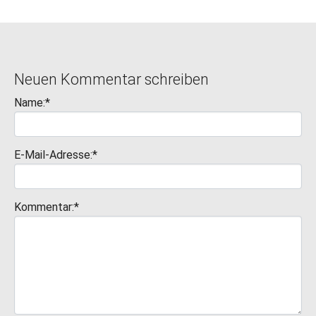
Neuen Kommentar schreiben
Name:*
E-Mail-Adresse:*
Kommentar:*