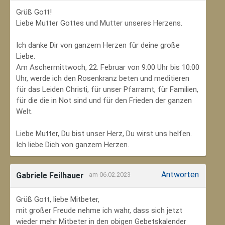
Grüß Gott!
Liebe Mutter Gottes und Mutter unseres Herzens.
Ich danke Dir von ganzem Herzen für deine große
Liebe.
Am Aschermittwoch, 22. Februar von 9:00 Uhr bis 10:00
Uhr, werde ich den Rosenkranz beten und meditieren
für das Leiden Christi, für unser Pfarramt, für Familien,
für die die in Not sind und für den Frieden der ganzen
Welt.
Liebe Mutter, Du bist unser Herz, Du wirst uns helfen.
Ich liebe Dich von ganzem Herzen.
Antworten
Gabriele Feilhauer
am 06.02.2023
Grüß Gott, liebe Mitbeter,
mit großer Freude nehme ich wahr, dass sich jetzt
wieder mehr Mitbeter in den obigen Gebetskalender