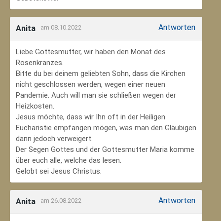
Antworten
Anita
am 08.10.2022
Liebe Gottesmutter, wir haben den Monat des
Rosenkranzes.
Bitte du bei deinem geliebten Sohn, dass die Kirchen
nicht geschlossen werden, wegen einer neuen
Pandemie. Auch will man sie schließen wegen der
Heizkosten.
Jesus möchte, dass wir Ihn oft in der Heiligen
Eucharistie empfangen mögen, was man den Gläubigen
dann jedoch verweigert.
Der Segen Gottes und der Gottesmutter Maria komme
über euch alle, welche das lesen.
Gelobt sei Jesus Christus.
Antworten
Anita
am 26.08.2022