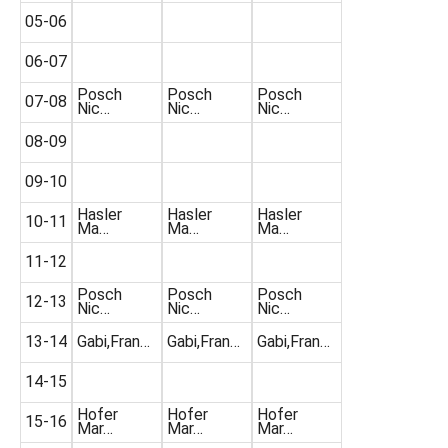
05-06
06-07
Posch
Posch
Posch
07-08
Nic…
Nic…
Nic…
08-09
09-10
Hasler
Hasler
Hasler
10-11
Ma…
Ma…
Ma…
11-12
Posch
Posch
Posch
12-13
Nic…
Nic…
Nic…
13-14
Gabi,Fran…
Gabi,Fran…
Gabi,Fran…
14-15
Hofer
Hofer
Hofer
15-16
Mar…
Mar…
Mar…