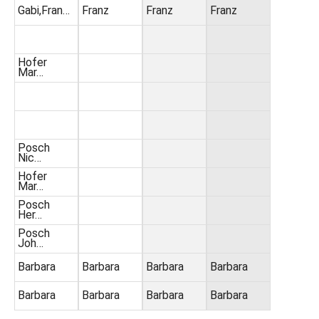
Gabi,Fran…
Franz
Franz
Franz
Hofer
Mar…
Posch
Nic…
Hofer
Mar…
Posch
Her…
Posch
Joh…
Barbara
Barbara
Barbara
Barbara
Barbara
Barbara
Barbara
Barbara