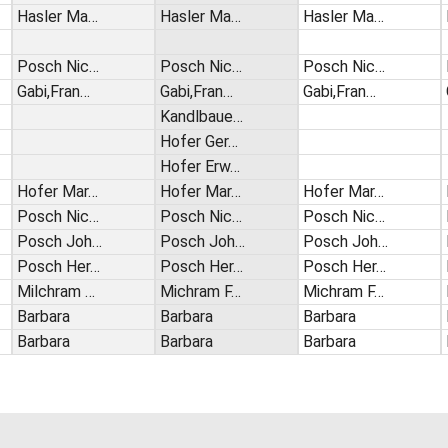
Hasler Ma…
Hasler Ma…
Hasler Ma…
Posch Nic…
Posch Nic…
Posch Nic…
Gabi,Fran…
Gabi,Fran…
Gabi,Fran…
Kandlbaue…
Hofer Ger…
Hofer Erw…
Hofer Mar…
Hofer Mar…
Hofer Mar…
Posch Nic…
Posch Nic…
Posch Nic…
Posch Joh…
Posch Joh…
Posch Joh…
Posch Her…
Posch Her…
Posch Her…
Milchram …
Michram F…
Michram F…
Barbara
Barbara
Barbara
Barbara
Barbara
Barbara