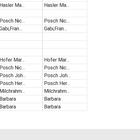
Hasler Ma…
Hasler Ma…
Posch Nic…
Posch Nic…
Gabi,Fran…
Gabi,Fran…
Hofer Mar…
Hofer Mar…
Posch Nic…
Posch Nic…
Posch Joh…
Posch Joh…
Posch Her…
Posch Her…
Milchrahm…
Milchrahm…
Barbara
Barbara
Barbara
Barbara