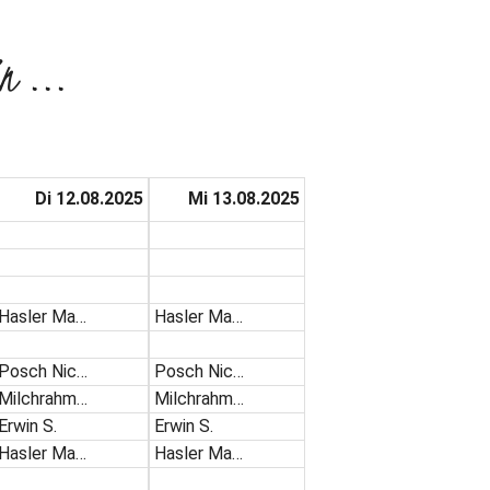
n ...
Di 12.08.2025
Mi 13.08.2025
Hasler Ma…
Hasler Ma…
Posch Nic…
Posch Nic…
Milchrahm…
Milchrahm…
Erwin S.
Erwin S.
Hasler Ma…
Hasler Ma…