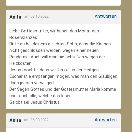
Antworten
Anita
am 08.10.2022
Liebe Gottesmutter, wir haben den Monat des
Rosenkranzes.
Bitte du bei deinem geliebten Sohn, dass die Kirchen
nicht geschlossen werden, wegen einer neuen
Pandemie. Auch will man sie schließen wegen der
Heizkosten.
Jesus möchte, dass wir Ihn oft in der Heiligen
Eucharistie empfangen mögen, was man den Gläubigen
dann jedoch verweigert.
Der Segen Gottes und der Gottesmutter Maria komme
über euch alle, welche das lesen.
Gelobt sei Jesus Christus.
Antworten
Anita
am 26.08.2022