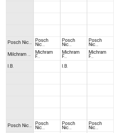
Posch
Posch
Posch
Posch Nic…
Nic…
Nic…
Nic…
Michram
Michram
Michram
Milchram …
F…
F…
F…
I.B.
I.B.
Posch
Posch
Posch
Posch Nic…
Nic…
Nic…
Nic…