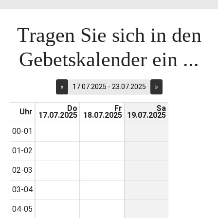
Tragen Sie sich in den
Gebetskalender ein ...
«
17.07.2025 - 23.07.2025
»
Do
Fr
Sa
Uhr
17.07.2025
18.07.2025
19.07.2025
00-01
01-02
02-03
03-04
04-05