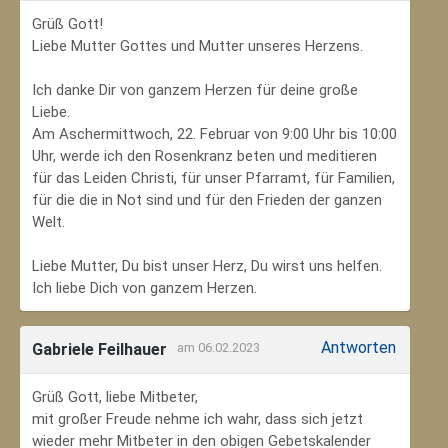
Grüß Gott!
Liebe Mutter Gottes und Mutter unseres Herzens.
Ich danke Dir von ganzem Herzen für deine große
Liebe.
Am Aschermittwoch, 22. Februar von 9:00 Uhr bis 10:00
Uhr, werde ich den Rosenkranz beten und meditieren
für das Leiden Christi, für unser Pfarramt, für Familien,
für die die in Not sind und für den Frieden der ganzen
Welt.
Liebe Mutter, Du bist unser Herz, Du wirst uns helfen.
Ich liebe Dich von ganzem Herzen.
Antworten
Gabriele Feilhauer
am 06.02.2023
Grüß Gott, liebe Mitbeter,
mit großer Freude nehme ich wahr, dass sich jetzt
wieder mehr Mitbeter in den obigen Gebetskalender