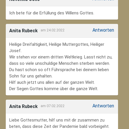
Ich bete für die Erfüllung des Willens Gottes.
Antworten
Anita Rubeck
am 24.02.2022
Heilige Dreifaltigkeit, Heilige Muttergottes, Heiliger
Josef.
Wir stehen vor einem dritten Weltkrieg. Lasst nicht zu,
dass so viele unschuldige Menschen sterben werden.
Du hast schon so oft Führsprache bei deinem lieben
Sohn für uns gehalten.
Hilf auch jetzt uns allen auf der ganzen Welt.
Der Segen Gottes komme über die ganze Welt.
Antworten
Anita Rubeck
am 07.02.2022
Liebe Gottesmutter, hilf uns mit dir zusammen zu
beten, dass diese Zeit der Pandemie bald vorbeigeht.