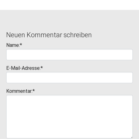
Neuen Kommentar schreiben
Name:*
E-Mail-Adresse:*
Kommentar:*