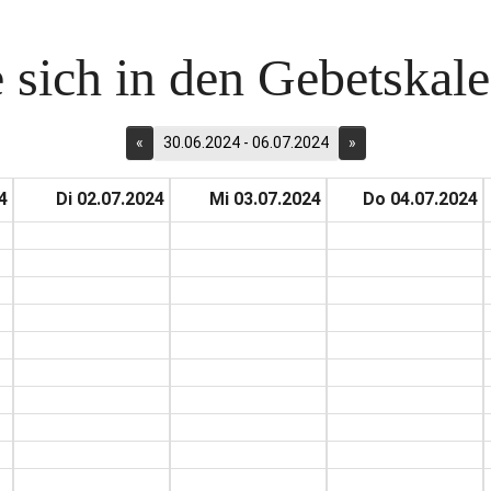
 sich in den Gebetskalen
«
30.06.2024 - 06.07.2024
»
4
Di 02.07.2024
Mi 03.07.2024
Do 04.07.2024