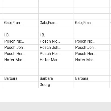
Gabi,Fran…
Gabi,Fran…
Gabi,Fran…
I.B.
I.B.
Posch Nic…
Posch Nic…
Posch Nic…
Posch Joh…
Posch Joh…
Posch Joh…
Posch Her…
Posch Her…
Posch Her…
Hofer Mar…
Hofer Mar…
Hofer Mar…
Barbara
Barbara
Barbara
Georg