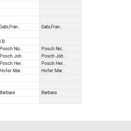
Gabi,Fran…
Gabi,Fran…
I.B.
Posch Nic…
Posch Nic…
Posch Joh…
Posch Joh…
Posch Her…
Posch Her…
Hofer Mar…
Hofer Mar…
Barbara
Barbara