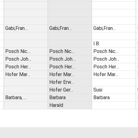
Gabi,Fran…
Gabi,Fran…
Gabi,Fran…
I.B.
Posch Nic…
Posch Nic…
Posch Nic…
Posch Joh…
Posch Joh…
Posch Joh…
Posch Her…
Posch Her…
Posch Her…
Hofer Mar…
Hofer Mar…
Hofer Mar…
Hofer Erw…
Hofer Ger…
Susi
Barbara, …
Barbara
Barbara
Harald