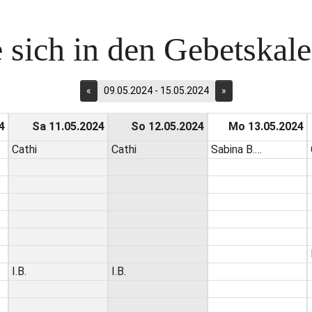
 sich in den Gebetskalen
«
09.05.2024 - 15.05.2024
»
4
Sa 11.05.2024
So 12.05.2024
Mo 13.05.2024
Cathi
Cathi
Sabina B.…
I.B.
I.B.