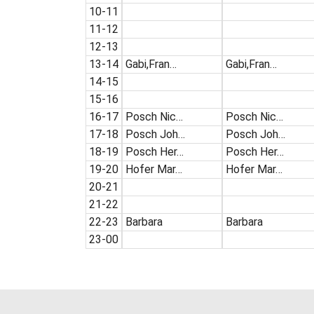
10-11
11-12
12-13
13-14
Gabi,Fran…
Gabi,Fran…
14-15
15-16
16-17
Posch Nic…
Posch Nic…
17-18
Posch Joh…
Posch Joh…
18-19
Posch Her…
Posch Her…
19-20
Hofer Mar…
Hofer Mar…
20-21
21-22
22-23
Barbara
Barbara
23-00