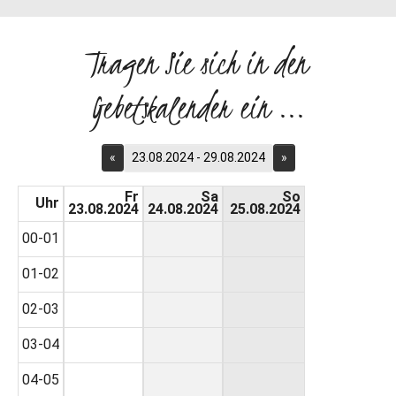
Tragen Sie sich in den
Gebetskalender ein ...
«
23.08.2024 - 29.08.2024
»
Fr
Sa
So
Uhr
23.08.2024
24.08.2024
25.08.2024
00-01
01-02
02-03
03-04
04-05