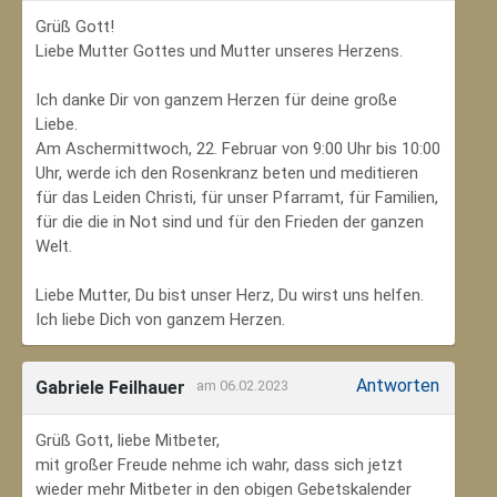
Grüß Gott!
Liebe Mutter Gottes und Mutter unseres Herzens.
Ich danke Dir von ganzem Herzen für deine große
Liebe.
Am Aschermittwoch, 22. Februar von 9:00 Uhr bis 10:00
Uhr, werde ich den Rosenkranz beten und meditieren
für das Leiden Christi, für unser Pfarramt, für Familien,
für die die in Not sind und für den Frieden der ganzen
Welt.
Liebe Mutter, Du bist unser Herz, Du wirst uns helfen.
Ich liebe Dich von ganzem Herzen.
Antworten
Gabriele Feilhauer
am 06.02.2023
Grüß Gott, liebe Mitbeter,
mit großer Freude nehme ich wahr, dass sich jetzt
wieder mehr Mitbeter in den obigen Gebetskalender