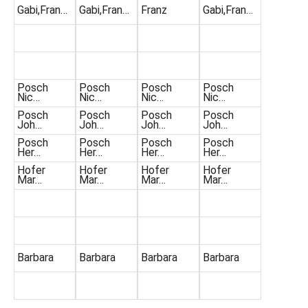
Gabi,Fran…
Gabi,Fran…
Franz
Gabi,Fran…
Posch
Posch
Posch
Posch
Nic…
Nic…
Nic…
Nic…
Posch
Posch
Posch
Posch
Joh…
Joh…
Joh…
Joh…
Posch
Posch
Posch
Posch
Her…
Her…
Her…
Her…
Hofer
Hofer
Hofer
Hofer
Mar…
Mar…
Mar…
Mar…
Barbara
Barbara
Barbara
Barbara