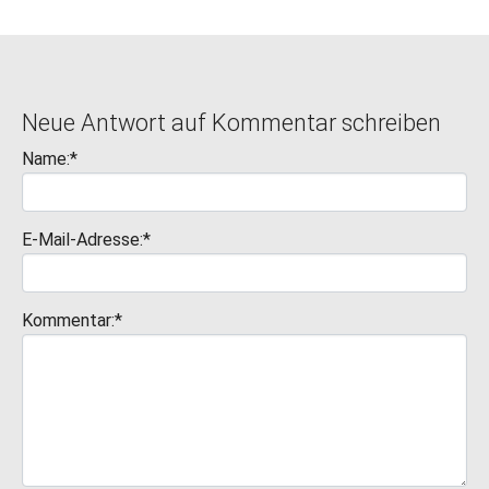
Neue Antwort auf Kommentar schreiben
Name:*
E-Mail-Adresse:*
Kommentar:*