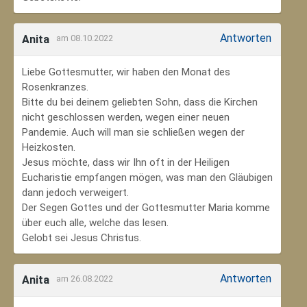
Antworten
Anita
am 08.10.2022
Liebe Gottesmutter, wir haben den Monat des
Rosenkranzes.
Bitte du bei deinem geliebten Sohn, dass die Kirchen
nicht geschlossen werden, wegen einer neuen
Pandemie. Auch will man sie schließen wegen der
Heizkosten.
Jesus möchte, dass wir Ihn oft in der Heiligen
Eucharistie empfangen mögen, was man den Gläubigen
dann jedoch verweigert.
Der Segen Gottes und der Gottesmutter Maria komme
über euch alle, welche das lesen.
Gelobt sei Jesus Christus.
Antworten
Anita
am 26.08.2022