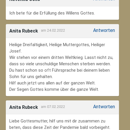
Ich bete für die Erfüllung des Willens Gottes.
Antworten
Anita Rubeck
am 24.02.2022
Heilige Dreifaltigkeit, Heilige Muttergottes, Heiliger
Josef.
Wir stehen vor einem dritten Weltkrieg. Lasst nicht zu,
dass so viele unschuldige Menschen sterben werden.
Du hast schon so oft Führsprache bei deinem lieben
Sohn für uns gehalten.
Hilf auch jetzt uns allen auf der ganzen Welt.
Der Segen Gottes komme über die ganze Welt.
Antworten
Anita Rubeck
am 07.02.2022
Liebe Gottesmutter, hilf uns mit dir zusammen zu
beten, dass diese Zeit der Pandemie bald vorbeigeht.