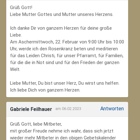
Grüß Gott!
Liebe Mutter Gottes und Mutter unseres Herzens.
Ich danke Dir von ganzem Herzen für deine große
Liebe.
Am Aschermittwoch, 22. Februar von 9:00 Uhr bis 10:00
Uhr, werde ich den Rosenkranz beten und meditieren
für das Leiden Christi, für unser Pfarramt, für Familien,
für die die in Not sind und für den Frieden der ganzen
Welt.
Liebe Mutter, Du bist unser Herz, Du wirst uns helfen.
Ich liebe Dich von ganzem Herzen.
Antworten
Gabriele Feilhauer
am 06.02.2023
Grüß Gott, liebe Mitbeter,
mit großer Freude nehme ich wahr, dass sich jetzt
wieder mehr Mitbeter in den obigen Gebetskalender