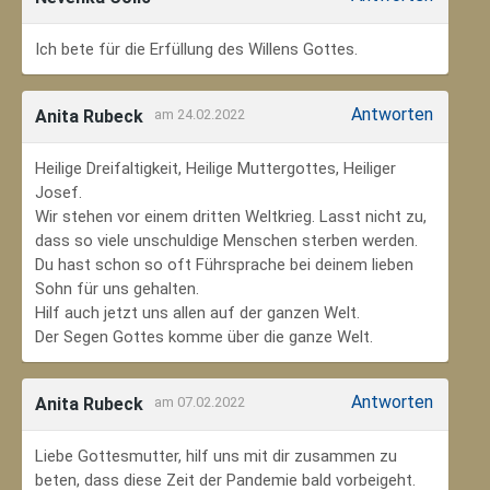
Ich bete für die Erfüllung des Willens Gottes.
Antworten
Anita Rubeck
am 24.02.2022
Heilige Dreifaltigkeit, Heilige Muttergottes, Heiliger
Josef.
Wir stehen vor einem dritten Weltkrieg. Lasst nicht zu,
dass so viele unschuldige Menschen sterben werden.
Du hast schon so oft Führsprache bei deinem lieben
Sohn für uns gehalten.
Hilf auch jetzt uns allen auf der ganzen Welt.
Der Segen Gottes komme über die ganze Welt.
Antworten
Anita Rubeck
am 07.02.2022
Liebe Gottesmutter, hilf uns mit dir zusammen zu
beten, dass diese Zeit der Pandemie bald vorbeigeht.