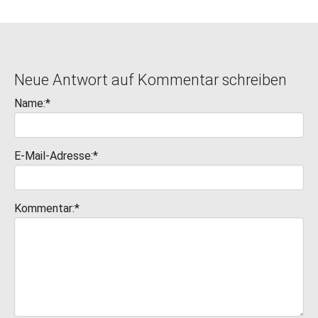
Neue Antwort auf Kommentar schreiben
Name:*
E-Mail-Adresse:*
Kommentar:*