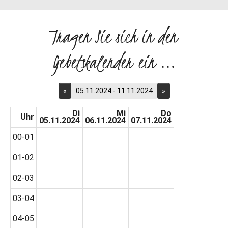
Tragen Sie sich in den
Gebetskalender ein ...
«
05.11.2024 - 11.11.2024
»
Di
Mi
Do
Uhr
05.11.2024
06.11.2024
07.11.2024
00-01
01-02
02-03
03-04
04-05