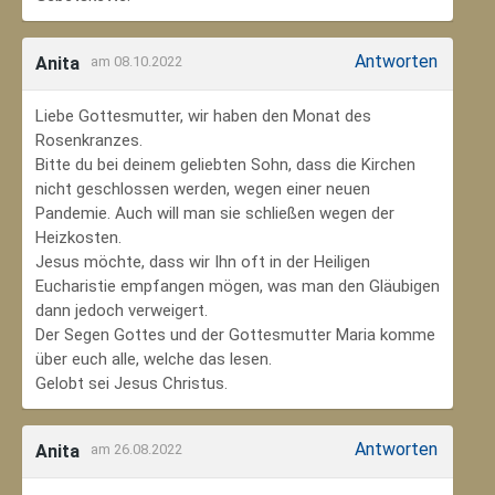
Antworten
Anita
am 08.10.2022
Liebe Gottesmutter, wir haben den Monat des
Rosenkranzes.
Bitte du bei deinem geliebten Sohn, dass die Kirchen
nicht geschlossen werden, wegen einer neuen
Pandemie. Auch will man sie schließen wegen der
Heizkosten.
Jesus möchte, dass wir Ihn oft in der Heiligen
Eucharistie empfangen mögen, was man den Gläubigen
dann jedoch verweigert.
Der Segen Gottes und der Gottesmutter Maria komme
über euch alle, welche das lesen.
Gelobt sei Jesus Christus.
Antworten
Anita
am 26.08.2022