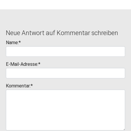
Neue Antwort auf Kommentar schreiben
Name:*
E-Mail-Adresse:*
Kommentar:*