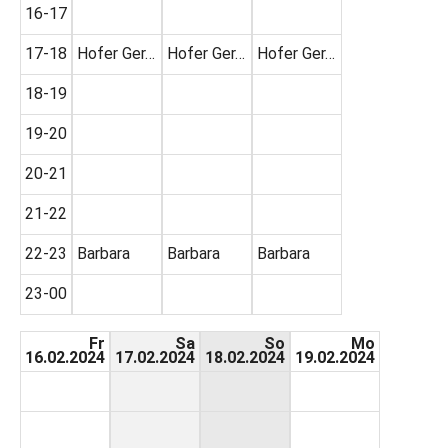
16-17
17-18
Hofer Ger…
Hofer Ger…
Hofer Ger…
18-19
19-20
20-21
21-22
22-23
Barbara
Barbara
Barbara
23-00
Fr
Sa
So
Mo
16.02.2024
17.02.2024
18.02.2024
19.02.2024