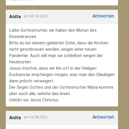
Antworten
Anita
am 08.10.2022
Liebe Gottesmutter, wir haben den Monat des
Rosenkranzes.
Bitte du bei deinem geliebten Sohn, dass die Kirchen
nicht geschlossen werden, wegen einer neuen
Pandemie. Auch will man sie schließen wegen der
Heizkosten.
Jesus möchte, dass wir Ihn oft in der Heiligen
Eucharistie empfangen mögen, was man den Gläubigen
dann jedoch verweigert.
Der Segen Gottes und der Gottesmutter Maria komme
über euch alle, welche das lesen.
Gelobt sei Jesus Christus.
Antworten
Anita
am 26.08.2022