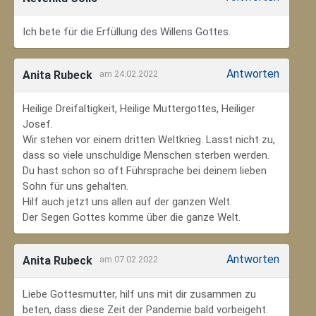
Ich bete für die Erfüllung des Willens Gottes.
Antworten
Anita Rubeck
am 24.02.2022
Heilige Dreifaltigkeit, Heilige Muttergottes, Heiliger
Josef.
Wir stehen vor einem dritten Weltkrieg. Lasst nicht zu,
dass so viele unschuldige Menschen sterben werden.
Du hast schon so oft Führsprache bei deinem lieben
Sohn für uns gehalten.
Hilf auch jetzt uns allen auf der ganzen Welt.
Der Segen Gottes komme über die ganze Welt.
Antworten
Anita Rubeck
am 07.02.2022
Liebe Gottesmutter, hilf uns mit dir zusammen zu
beten, dass diese Zeit der Pandemie bald vorbeigeht.