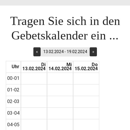
Tragen Sie sich in den
Gebetskalender ein ...
«
13.02.2024 - 19.02.2024
»
Di
Mi
Do
Uhr
13.02.2024
14.02.2024
15.02.2024
00-01
01-02
02-03
03-04
04-05