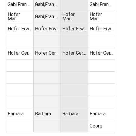
Gabi,Fran…
Gabi,Fran…
Gabi,Fran…
Hofer
Hofer
Hofer
Gabi,Fran…
Mar…
Mar…
Mar…
Hofer Erw…
Hofer Erw…
Hofer Erw…
Hofer Erw…
Hofer Ger…
Hofer Ger…
Hofer Ger…
Hofer Ger…
Barbara
Barbara
Barbara
Barbara
Georg