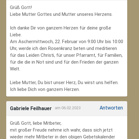
Grüß Gott!
Liebe Mutter Gottes und Mutter unseres Herzens.
Ich danke Dir von ganzem Herzen für deine große
Liebe.
Am Aschermittwoch, 22. Februar von 9:00 Uhr bis 10:00
Uhr, werde ich den Rosenkranz beten und meditieren
für das Leiden Christi, für unser Pfarramt, für Familien,
für die die in Not sind und für den Frieden der ganzen
Welt.
Liebe Mutter, Du bist unser Herz, Du wirst uns helfen.
Ich liebe Dich von ganzem Herzen.
Antworten
Gabriele Feilhauer
am 06.02.2023
Grüß Gott, liebe Mitbeter,
mit großer Freude nehme ich wahr, dass sich jetzt
wieder mehr Mitbeter in den obigen Gebetskalender