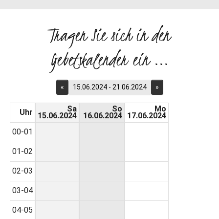
Tragen Sie sich in den
Gebetskalender ein ...
«
15.06.2024 - 21.06.2024
»
Sa
So
Mo
Uhr
15.06.2024
16.06.2024
17.06.2024
00-01
01-02
02-03
03-04
04-05