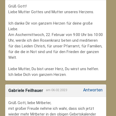
Grüß Gott!
Liebe Mutter Gottes und Mutter unseres Herzens.
Ich danke Dir von ganzem Herzen für deine große
Liebe.
Am Aschermittwoch, 22. Februar von 9:00 Uhr bis 10:00
Uhr, werde ich den Rosenkranz beten und meditieren
für das Leiden Christi, für unser Pfarramt, für Familien,
für die die in Not sind und für den Frieden der ganzen
Welt.
Liebe Mutter, Du bist unser Herz, Du wirst uns helfen.
Ich liebe Dich von ganzem Herzen.
Antworten
Gabriele Feilhauer
am 06.02.2023
Grüß Gott, liebe Mitbeter,
mit großer Freude nehme ich wahr, dass sich jetzt
wieder mehr Mitbeter in den obigen Gebetskalender