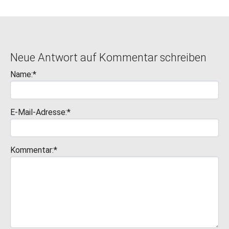
Neue Antwort auf Kommentar schreiben
Name:*
E-Mail-Adresse:*
Kommentar:*