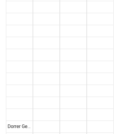
Dorrer Ge…