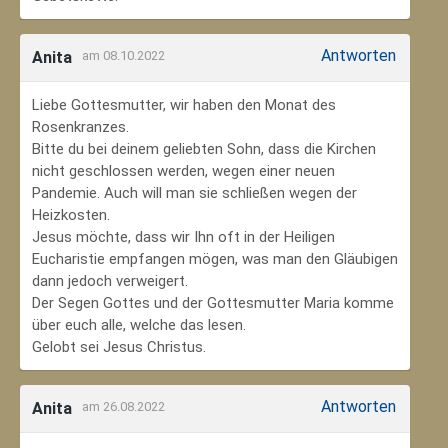
Antworten
Anita
am 08.10.2022
Liebe Gottesmutter, wir haben den Monat des
Rosenkranzes.
Bitte du bei deinem geliebten Sohn, dass die Kirchen
nicht geschlossen werden, wegen einer neuen
Pandemie. Auch will man sie schließen wegen der
Heizkosten.
Jesus möchte, dass wir Ihn oft in der Heiligen
Eucharistie empfangen mögen, was man den Gläubigen
dann jedoch verweigert.
Der Segen Gottes und der Gottesmutter Maria komme
über euch alle, welche das lesen.
Gelobt sei Jesus Christus.
Antworten
Anita
am 26.08.2022