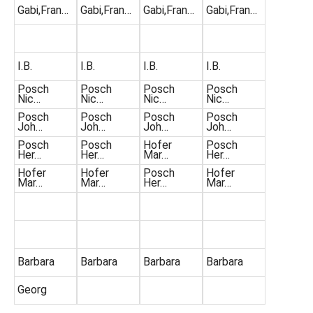
Gabi,Fran…
Gabi,Fran…
Gabi,Fran…
Gabi,Fran…
I.B.
I.B.
I.B.
I.B.
Posch
Posch
Posch
Posch
Nic…
Nic…
Nic…
Nic…
Posch
Posch
Posch
Posch
Joh…
Joh…
Joh…
Joh…
Posch
Posch
Hofer
Posch
Her…
Her…
Mar…
Her…
Hofer
Hofer
Posch
Hofer
Mar…
Mar…
Her…
Mar…
Barbara
Barbara
Barbara
Barbara
Georg