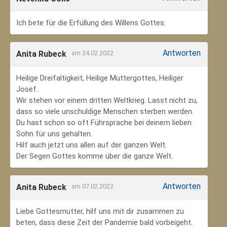
Ich bete für die Erfüllung des Willens Gottes.
Antworten
Anita Rubeck
am 24.02.2022
Heilige Dreifaltigkeit, Heilige Muttergottes, Heiliger
Josef.
Wir stehen vor einem dritten Weltkrieg. Lasst nicht zu,
dass so viele unschuldige Menschen sterben werden.
Du hast schon so oft Führsprache bei deinem lieben
Sohn für uns gehalten.
Hilf auch jetzt uns allen auf der ganzen Welt.
Der Segen Gottes komme über die ganze Welt.
Antworten
Anita Rubeck
am 07.02.2022
Liebe Gottesmutter, hilf uns mit dir zusammen zu
beten, dass diese Zeit der Pandemie bald vorbeigeht.