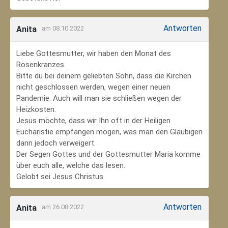
Antworten
Anita
am 08.10.2022
Liebe Gottesmutter, wir haben den Monat des
Rosenkranzes.
Bitte du bei deinem geliebten Sohn, dass die Kirchen
nicht geschlossen werden, wegen einer neuen
Pandemie. Auch will man sie schließen wegen der
Heizkosten.
Jesus möchte, dass wir Ihn oft in der Heiligen
Eucharistie empfangen mögen, was man den Gläubigen
dann jedoch verweigert.
Der Segen Gottes und der Gottesmutter Maria komme
über euch alle, welche das lesen.
Gelobt sei Jesus Christus.
Antworten
Anita
am 26.08.2022