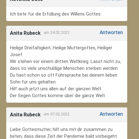
Ich bete für die Erfüllung des Willens Gottes.
Antworten
Anita Rubeck
am 24.02.2022
Heilige Dreifaltigkeit, Heilige Muttergottes, Heiliger
Josef.
Wir stehen vor einem dritten Weltkrieg. Lasst nicht zu,
dass so viele unschuldige Menschen sterben werden.
Du hast schon so oft Führsprache bei deinem lieben
Sohn für uns gehalten.
Hilf auch jetzt uns allen auf der ganzen Welt.
Der Segen Gottes komme über die ganze Welt.
Antworten
Anita Rubeck
am 07.02.2022
Liebe Gottesmutter, hilf uns mit dir zusammen zu
beten, dass diese Zeit der Pandemie bald vorbeigeht.