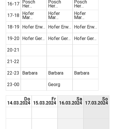
Posch
Posch
Posch
16-17
Her…
Her…
Her…
Hofer
Hofer
Hofer
17-18
Mar…
Mar…
Mar…
18-19
Hofer Erw…
Hofer Erw…
Hofer Erw…
19-20
Hofer Ger…
Hofer Ger…
Hofer Ger…
20-21
21-22
22-23
Barbara
Barbara
Barbara
23-00
Georg
Do
Fr
Sa
So
14.03.2024
15.03.2024
16.03.2024
17.03.2024