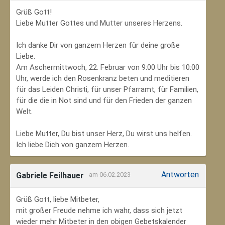
Grüß Gott!
Liebe Mutter Gottes und Mutter unseres Herzens.
Ich danke Dir von ganzem Herzen für deine große
Liebe.
Am Aschermittwoch, 22. Februar von 9:00 Uhr bis 10:00
Uhr, werde ich den Rosenkranz beten und meditieren
für das Leiden Christi, für unser Pfarramt, für Familien,
für die die in Not sind und für den Frieden der ganzen
Welt.
Liebe Mutter, Du bist unser Herz, Du wirst uns helfen.
Ich liebe Dich von ganzem Herzen.
Antworten
Gabriele Feilhauer
am 06.02.2023
Grüß Gott, liebe Mitbeter,
mit großer Freude nehme ich wahr, dass sich jetzt
wieder mehr Mitbeter in den obigen Gebetskalender