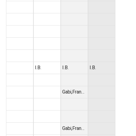
I.B.
I.B.
I.B.
Gabi,Fran…
Gabi,Fran…