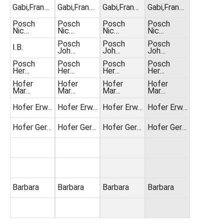
Gabi,Fran…
Gabi,Fran…
Gabi,Fran…
Gabi,Fran…
Posch
Posch
Posch
Posch
Nic…
Nic…
Nic…
Nic…
Posch
Posch
Posch
I.B.
Joh…
Joh…
Joh…
Posch
Posch
Posch
Posch
Her…
Her…
Her…
Her…
Hofer
Hofer
Hofer
Hofer
Mar…
Mar…
Mar…
Mar…
Hofer Erw…
Hofer Erw…
Hofer Erw…
Hofer Erw…
Hofer Ger…
Hofer Ger…
Hofer Ger…
Hofer Ger…
Barbara
Barbara
Barbara
Barbara