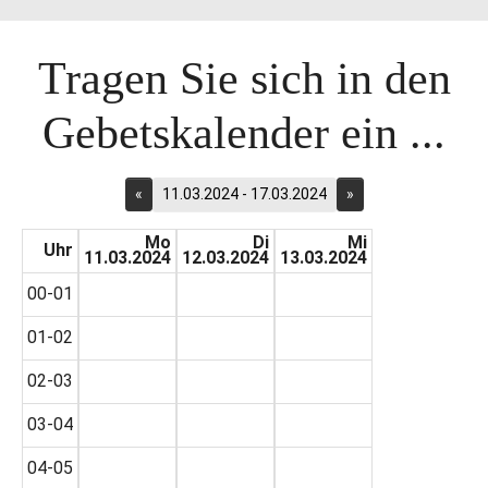
Tragen Sie sich in den
Gebetskalender ein ...
«
11.03.2024 - 17.03.2024
»
Mo
Di
Mi
Uhr
11.03.2024
12.03.2024
13.03.2024
00-01
01-02
02-03
03-04
04-05