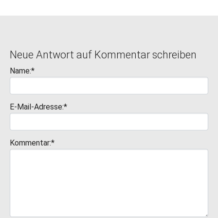
Neue Antwort auf Kommentar schreiben
Name:*
E-Mail-Adresse:*
Kommentar:*