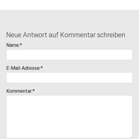
Neue Antwort auf Kommentar schreiben
Name:*
E-Mail-Adresse:*
Kommentar:*