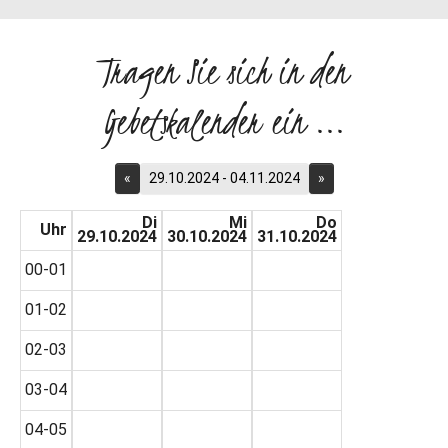
Tragen Sie sich in den
Gebetskalender ein ...
«
29.10.2024 - 04.11.2024
»
Di
Mi
Do
Uhr
29.10.2024
30.10.2024
31.10.2024
00-01
01-02
02-03
03-04
04-05