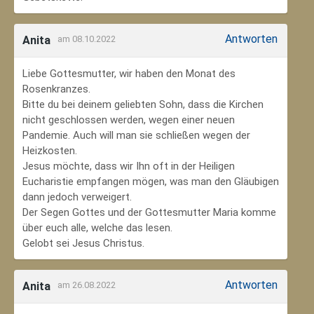
Antworten
Anita
am 08.10.2022
Liebe Gottesmutter, wir haben den Monat des
Rosenkranzes.
Bitte du bei deinem geliebten Sohn, dass die Kirchen
nicht geschlossen werden, wegen einer neuen
Pandemie. Auch will man sie schließen wegen der
Heizkosten.
Jesus möchte, dass wir Ihn oft in der Heiligen
Eucharistie empfangen mögen, was man den Gläubigen
dann jedoch verweigert.
Der Segen Gottes und der Gottesmutter Maria komme
über euch alle, welche das lesen.
Gelobt sei Jesus Christus.
Antworten
Anita
am 26.08.2022