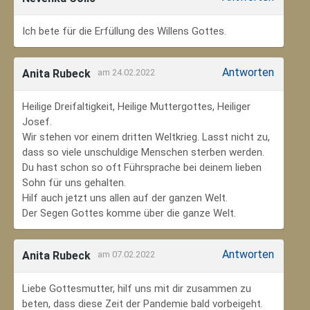
Ich bete für die Erfüllung des Willens Gottes.
Antworten
Anita Rubeck
am 24.02.2022
Heilige Dreifaltigkeit, Heilige Muttergottes, Heiliger
Josef.
Wir stehen vor einem dritten Weltkrieg. Lasst nicht zu,
dass so viele unschuldige Menschen sterben werden.
Du hast schon so oft Führsprache bei deinem lieben
Sohn für uns gehalten.
Hilf auch jetzt uns allen auf der ganzen Welt.
Der Segen Gottes komme über die ganze Welt.
Antworten
Anita Rubeck
am 07.02.2022
Liebe Gottesmutter, hilf uns mit dir zusammen zu
beten, dass diese Zeit der Pandemie bald vorbeigeht.