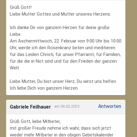
Grüß Gott!
Liebe Mutter Gottes und Mutter unseres Herzens.
Ich danke Dir von ganzem Herzen für deine große
Liebe.
Am Aschermittwoch, 22. Februar von 9:00 Uhr bis 10:00
Uhr, werde ich den Rosenkranz beten und meditieren
für das Leiden Christi, für unser Pfarramt, für Familien,
für die die in Not sind und für den Frieden der ganzen
Welt.
Liebe Mutter, Du bist unser Herz, Du wirst uns helfen.
Ich liebe Dich von ganzem Herzen.
Antworten
Gabriele Feilhauer
am 06.02.2023
Grüß Gott, liebe Mitbeter,
mit großer Freude nehme ich wahr, dass sich jetzt
wieder mehr Mitbeter in den obigen Gebetskalender