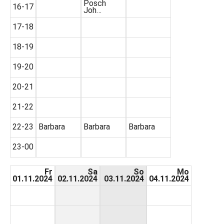
Posch
16-17
Joh…
17-18
18-19
19-20
20-21
21-22
22-23
Barbara
Barbara
Barbara
23-00
Fr
Sa
So
Mo
01.11.2024
02.11.2024
03.11.2024
04.11.2024