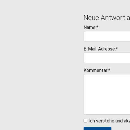
Neue Antwort 
Name:*
E-Mail-Adresse:*
Kommentar:*
Ich verstehe und ak