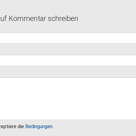
auf Kommentar schreiben
zeptiere die
Bedingungen
.