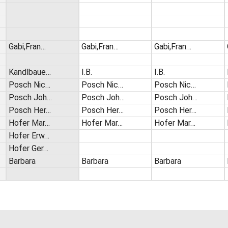
Gabi,Fran…
Gabi,Fran…
Gabi,Fran…
Kandlbaue…
I.B.
I.B.
Posch Nic…
Posch Nic…
Posch Nic…
Posch Joh…
Posch Joh…
Posch Joh…
Posch Her…
Posch Her…
Posch Her…
Hofer Mar…
Hofer Mar…
Hofer Mar…
Hofer Erw…
Hofer Ger…
Barbara
Barbara
Barbara