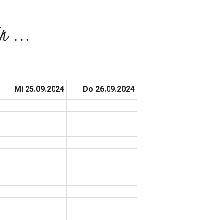
n ...
Mi 25.09.2024
Do 26.09.2024