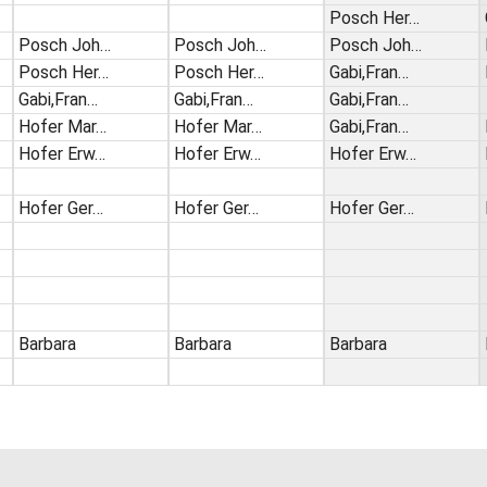
Posch Her…
Posch Joh…
Posch Joh…
Posch Joh…
Posch Her…
Posch Her…
Gabi,Fran…
Gabi,Fran…
Gabi,Fran…
Gabi,Fran…
Hofer Mar…
Hofer Mar…
Gabi,Fran…
Hofer Erw…
Hofer Erw…
Hofer Erw…
Hofer Ger…
Hofer Ger…
Hofer Ger…
Barbara
Barbara
Barbara