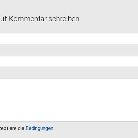
auf Kommentar schreiben
zeptiere die
Bedingungen
.