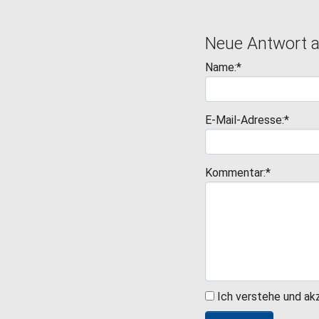
Neue Antwort 
Name:*
E-Mail-Adresse:*
Kommentar:*
Ich verstehe und ak