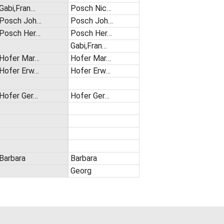
Gabi,Fran…
Posch Nic…
Posch Joh…
Posch Joh…
Posch Her…
Posch Her…
Gabi,Fran…
Hofer Mar…
Hofer Mar…
Hofer Erw…
Hofer Erw…
Hofer Ger…
Hofer Ger…
Barbara
Barbara
Georg