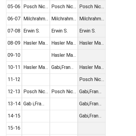
05-06
Posch Nic…
Posch Nic…
Posch Nic…
06-07
Milchrahm…
Milchrahm…
Milchrahm…
07-08
Erwin S.
Erwin S.
Erwin S.
08-09
Hasler Ma…
Hasler Ma…
Hasler Ma…
09-10
Hasler Ma…
10-11
Hasler Ma…
Gabi,Fran…
Hasler Ma…
11-12
Posch Nic…
12-13
Posch Nic…
Posch Nic…
Gabi,Fran…
13-14
Gab i,Fra…
Gabi,Fran…
14-15
Gabi,Fran…
15-16