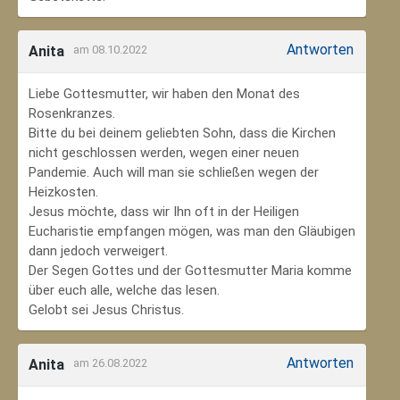
Antworten
Anita
am 08.10.2022
Liebe Gottesmutter, wir haben den Monat des
Rosenkranzes.
Bitte du bei deinem geliebten Sohn, dass die Kirchen
nicht geschlossen werden, wegen einer neuen
Pandemie. Auch will man sie schließen wegen der
Heizkosten.
Jesus möchte, dass wir Ihn oft in der Heiligen
Eucharistie empfangen mögen, was man den Gläubigen
dann jedoch verweigert.
Der Segen Gottes und der Gottesmutter Maria komme
über euch alle, welche das lesen.
Gelobt sei Jesus Christus.
Antworten
Anita
am 26.08.2022