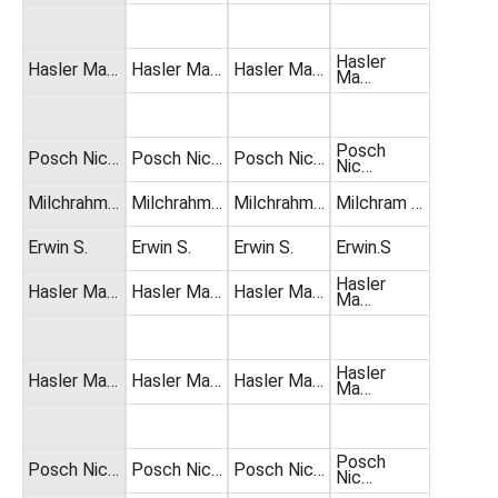
Hasler
Hasler Ma…
Hasler Ma…
Hasler Ma…
Ma…
Posch
Posch Nic…
Posch Nic…
Posch Nic…
Nic…
Milchrahm…
Milchrahm…
Milchrahm…
Milchram …
Erwin S.
Erwin S.
Erwin S.
Erwin.S
Hasler
Hasler Ma…
Hasler Ma…
Hasler Ma…
Ma…
Hasler
Hasler Ma…
Hasler Ma…
Hasler Ma…
Ma…
Posch
Posch Nic…
Posch Nic…
Posch Nic…
Nic…