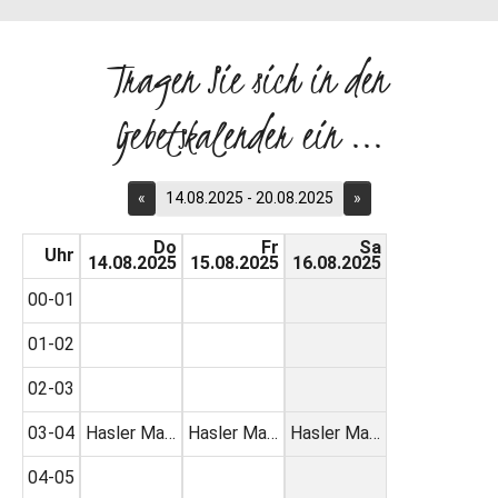
Tragen Sie sich in den
Gebetskalender ein ...
«
14.08.2025 - 20.08.2025
»
Do
Fr
Sa
Uhr
14.08.2025
15.08.2025
16.08.2025
00-01
01-02
02-03
03-04
Hasler Ma…
Hasler Ma…
Hasler Ma…
04-05