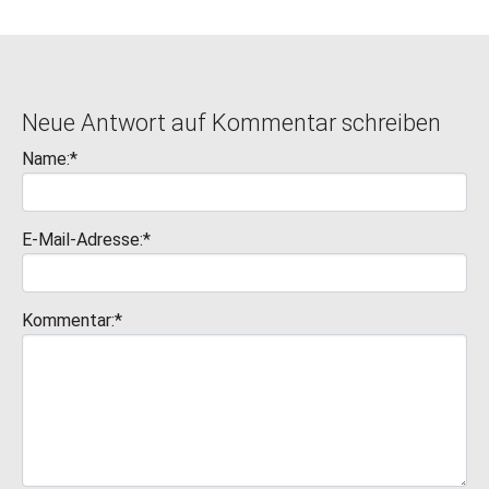
Neue Antwort auf Kommentar schreiben
Name:*
E-Mail-Adresse:*
Kommentar:*