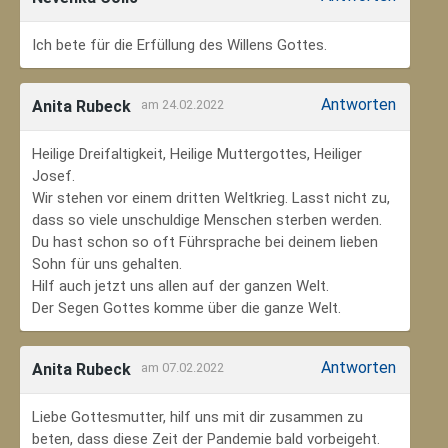
Ich bete für die Erfüllung des Willens Gottes.
Antworten
Anita Rubeck
am 24.02.2022
Heilige Dreifaltigkeit, Heilige Muttergottes, Heiliger
Josef.
Wir stehen vor einem dritten Weltkrieg. Lasst nicht zu,
dass so viele unschuldige Menschen sterben werden.
Du hast schon so oft Führsprache bei deinem lieben
Sohn für uns gehalten.
Hilf auch jetzt uns allen auf der ganzen Welt.
Der Segen Gottes komme über die ganze Welt.
Antworten
Anita Rubeck
am 07.02.2022
Liebe Gottesmutter, hilf uns mit dir zusammen zu
beten, dass diese Zeit der Pandemie bald vorbeigeht.