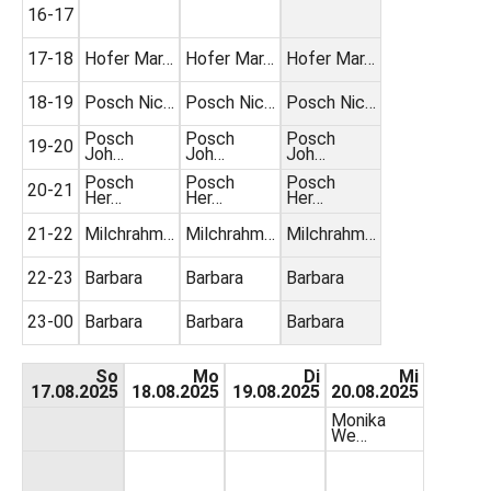
16-17
17-18
Hofer Mar…
Hofer Mar…
Hofer Mar…
18-19
Posch Nic…
Posch Nic…
Posch Nic…
Posch
Posch
Posch
19-20
Joh…
Joh…
Joh…
Posch
Posch
Posch
20-21
Her…
Her…
Her…
21-22
Milchrahm…
Milchrahm…
Milchrahm…
22-23
Barbara
Barbara
Barbara
23-00
Barbara
Barbara
Barbara
So
Mo
Di
Mi
17.08.2025
18.08.2025
19.08.2025
20.08.2025
Monika
We…