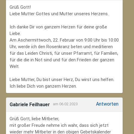
Grüß Gott!
Liebe Mutter Gottes und Mutter unseres Herzens.
Ich danke Dir von ganzem Herzen für deine große
Liebe.
Am Aschermittwoch, 22. Februar von 9:00 Uhr bis 10:00
Uhr, werde ich den Rosenkranz beten und meditieren
für das Leiden Christi, für unser Pfarramt, für Familien,
für die die in Not sind und für den Frieden der ganzen
Welt.
Liebe Mutter, Du bist unser Herz, Du wirst uns helfen.
Ich liebe Dich von ganzem Herzen.
Antworten
Gabriele Feilhauer
am 06.02.2023
Grüß Gott, liebe Mitbeter,
mit großer Freude nehme ich wahr, dass sich jetzt
wieder mehr Mitbeter in den obigen Gebetskalender