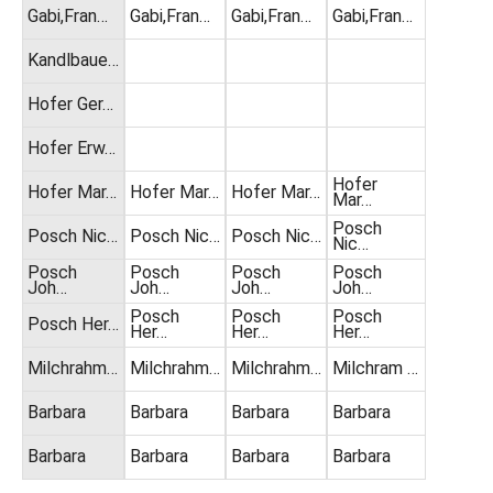
Gabi,Fran…
Gabi,Fran…
Gabi,Fran…
Gabi,Fran…
Kandlbaue…
Hofer Ger…
Hofer Erw…
Hofer
Hofer Mar…
Hofer Mar…
Hofer Mar…
Mar…
Posch
Posch Nic…
Posch Nic…
Posch Nic…
Nic…
Posch
Posch
Posch
Posch
Joh…
Joh…
Joh…
Joh…
Posch
Posch
Posch
Posch Her…
Her…
Her…
Her…
Milchrahm…
Milchrahm…
Milchrahm…
Milchram …
Barbara
Barbara
Barbara
Barbara
Barbara
Barbara
Barbara
Barbara