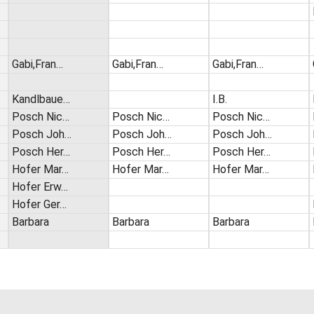
Gabi,Fran…
Gabi,Fran…
Gabi,Fran…
Kandlbaue…
I.B.
Posch Nic…
Posch Nic…
Posch Nic…
Posch Joh…
Posch Joh…
Posch Joh…
Posch Her…
Posch Her…
Posch Her…
Hofer Mar…
Hofer Mar…
Hofer Mar…
Hofer Erw…
Hofer Ger…
Barbara
Barbara
Barbara