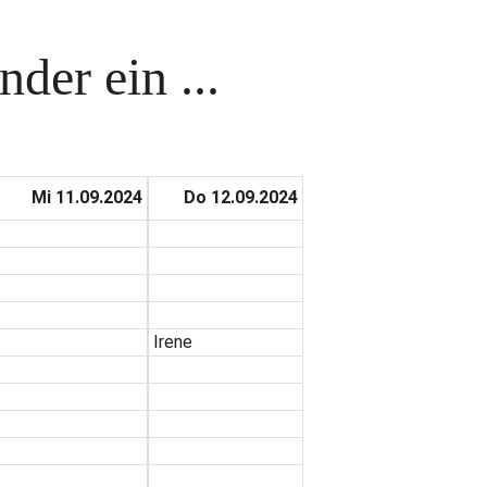
der ein ...
Mi 11.09.2024
Do 12.09.2024
Irene