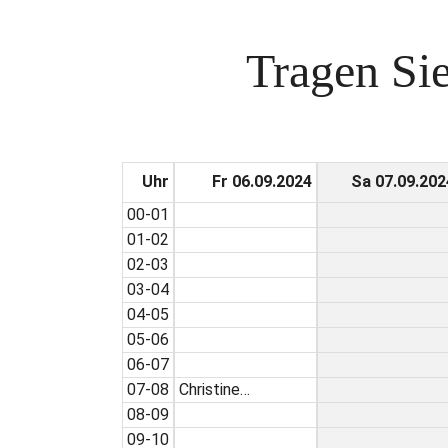
Tragen Sie
Uhr
Fr 06.09.2024
Sa 07.09.202
00-01
01-02
02-03
03-04
04-05
05-06
06-07
07-08
Christine…
08-09
09-10