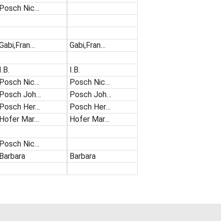
Posch Nic…
Gabi,Fran…
Gabi,Fran…
I.B.
I.B.
Posch Nic…
Posch Nic…
Posch Joh…
Posch Joh…
Posch Her…
Posch Her…
Hofer Mar…
Hofer Mar…
Posch Nic…
Barbara
Barbara