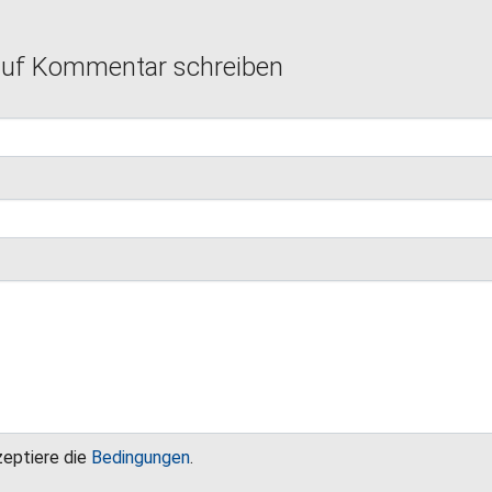
auf Kommentar schreiben
zeptiere die
Bedingungen
.