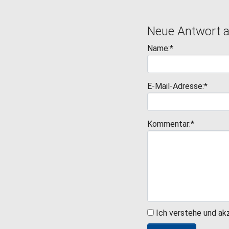
Neue Antwort 
Name:*
E-Mail-Adresse:*
Kommentar:*
Ich verstehe und ak