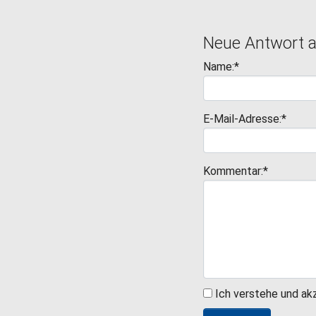
Neue Antwort 
Name:*
E-Mail-Adresse:*
Kommentar:*
Ich verstehe und ak