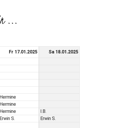
n ...
Fr 17.01.2025
Sa 18.01.2025
Hermine
Hermine
Hermine
I.B.
Erwin S.
Erwin S.