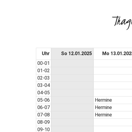
Trag
Uhr
So 12.01.2025
Mo 13.01.202
00-01
01-02
02-03
03-04
04-05
05-06
Hermine
06-07
Hermine
07-08
Hermine
08-09
09-10