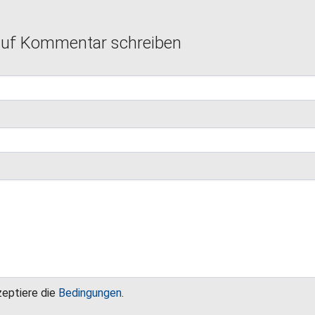
auf Kommentar schreiben
zeptiere die
Bedingungen
.