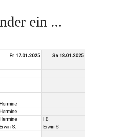
der ein ...
Fr 17.01.2025
Sa 18.01.2025
Hermine
Hermine
Hermine
I.B.
Erwin S.
Erwin S.