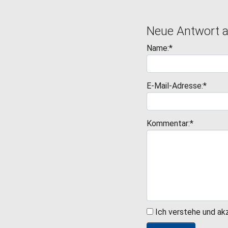
Neue Antwort 
Name:*
E-Mail-Adresse:*
Kommentar:*
Ich verstehe und ak