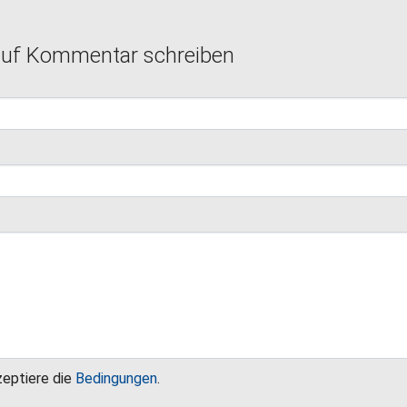
auf Kommentar schreiben
zeptiere die
Bedingungen
.