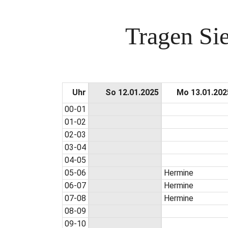
Tragen Sie
Uhr
So 12.01.2025
Mo 13.01.202
00-01
01-02
02-03
03-04
04-05
05-06
Hermine
06-07
Hermine
07-08
Hermine
08-09
09-10