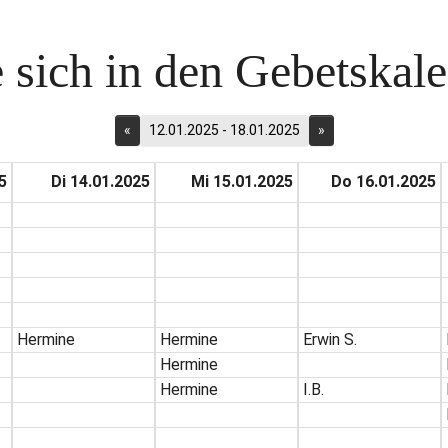
 sich in den Gebetskalen
«
12.01.2025 - 18.01.2025
»
5
Di 14.01.2025
Mi 15.01.2025
Do 16.01.2025
Hermine
Hermine
Erwin S.
Hermine
Hermine
I.B.