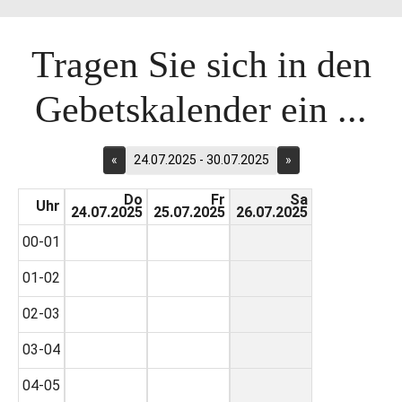
Tragen Sie sich in den
Gebetskalender ein ...
«
24.07.2025 - 30.07.2025
»
Do
Fr
Sa
Uhr
24.07.2025
25.07.2025
26.07.2025
00-01
01-02
02-03
03-04
04-05