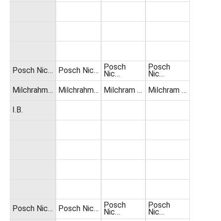
Posch
Posch
Posch Nic…
Posch Nic…
Nic…
Nic…
Milchrahm…
Milchrahm…
Milchram …
Milchram …
I.B.
Posch
Posch
Posch Nic…
Posch Nic…
Nic…
Nic…