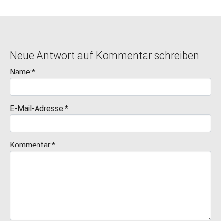
Neue Antwort auf Kommentar schreiben
Name:*
E-Mail-Adresse:*
Kommentar:*