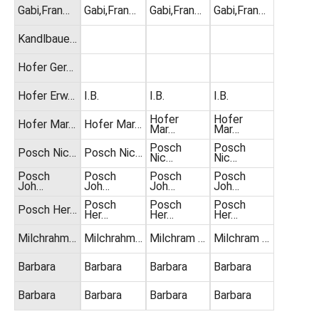
Gabi,Fran…
Gabi,Fran…
Gabi,Fran…
Gabi,Fran…
Kandlbaue…
Hofer Ger…
Hofer Erw…
I.B.
I.B.
I.B.
Hofer
Hofer
Hofer Mar…
Hofer Mar…
Mar…
Mar…
Posch
Posch
Posch Nic…
Posch Nic…
Nic…
Nic…
Posch
Posch
Posch
Posch
Joh…
Joh…
Joh…
Joh…
Posch
Posch
Posch
Posch Her…
Her…
Her…
Her…
Milchrahm…
Milchrahm…
Milchram …
Milchram …
Barbara
Barbara
Barbara
Barbara
Barbara
Barbara
Barbara
Barbara