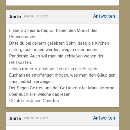
Antworten
Anita
am 08.10.2022
Liebe Gottesmutter, wir haben den Monat des
Rosenkranzes.
Bitte du bei deinem geliebten Sohn, dass die Kirchen
nicht geschlossen werden, wegen einer neuen
Pandemie. Auch will man sie schließen wegen der
Heizkosten.
Jesus möchte, dass wir Ihn oft in der Heiligen
Eucharistie empfangen mögen, was man den Gläubigen
dann jedoch verweigert.
Der Segen Gottes und der Gottesmutter Maria komme
über euch alle, welche das lesen.
Gelobt sei Jesus Christus.
Antworten
Anita
am 26.08.2022