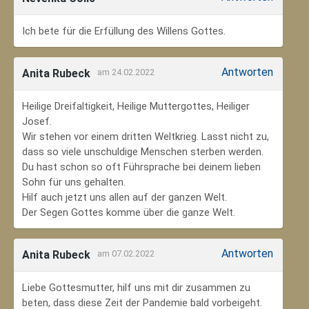
Ich bete für die Erfüllung des Willens Gottes.
Antworten
Anita Rubeck
am 24.02.2022
Heilige Dreifaltigkeit, Heilige Muttergottes, Heiliger
Josef.
Wir stehen vor einem dritten Weltkrieg. Lasst nicht zu,
dass so viele unschuldige Menschen sterben werden.
Du hast schon so oft Führsprache bei deinem lieben
Sohn für uns gehalten.
Hilf auch jetzt uns allen auf der ganzen Welt.
Der Segen Gottes komme über die ganze Welt.
Antworten
Anita Rubeck
am 07.02.2022
Liebe Gottesmutter, hilf uns mit dir zusammen zu
beten, dass diese Zeit der Pandemie bald vorbeigeht.