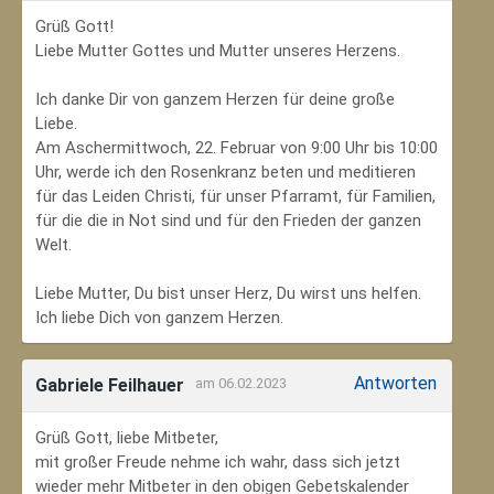
Grüß Gott!
Liebe Mutter Gottes und Mutter unseres Herzens.
Ich danke Dir von ganzem Herzen für deine große
Liebe.
Am Aschermittwoch, 22. Februar von 9:00 Uhr bis 10:00
Uhr, werde ich den Rosenkranz beten und meditieren
für das Leiden Christi, für unser Pfarramt, für Familien,
für die die in Not sind und für den Frieden der ganzen
Welt.
Liebe Mutter, Du bist unser Herz, Du wirst uns helfen.
Ich liebe Dich von ganzem Herzen.
Antworten
Gabriele Feilhauer
am 06.02.2023
Grüß Gott, liebe Mitbeter,
mit großer Freude nehme ich wahr, dass sich jetzt
wieder mehr Mitbeter in den obigen Gebetskalender