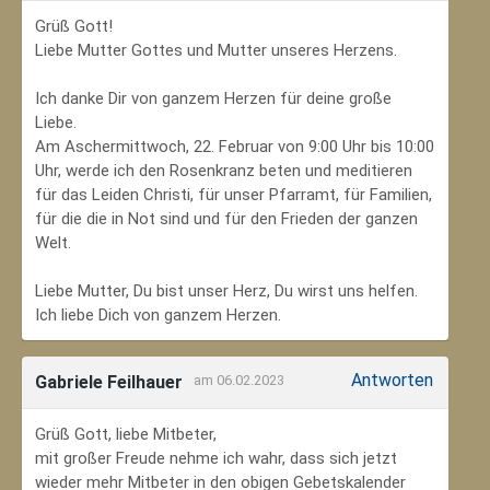
Grüß Gott!
Liebe Mutter Gottes und Mutter unseres Herzens.
Ich danke Dir von ganzem Herzen für deine große
Liebe.
Am Aschermittwoch, 22. Februar von 9:00 Uhr bis 10:00
Uhr, werde ich den Rosenkranz beten und meditieren
für das Leiden Christi, für unser Pfarramt, für Familien,
für die die in Not sind und für den Frieden der ganzen
Welt.
Liebe Mutter, Du bist unser Herz, Du wirst uns helfen.
Ich liebe Dich von ganzem Herzen.
Antworten
Gabriele Feilhauer
am 06.02.2023
Grüß Gott, liebe Mitbeter,
mit großer Freude nehme ich wahr, dass sich jetzt
wieder mehr Mitbeter in den obigen Gebetskalender