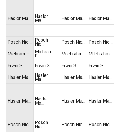
Hasler
Hasler Ma…
Hasler Ma…
Hasler Ma…
Ma…
Posch
Posch Nic…
Posch Nic…
Posch Nic…
Nic…
Michram
Michram F…
Milchrahm…
Milchrahm…
F…
Erwin S.
Erwin S.
Erwin S.
Erwin S.
Hasler
Hasler Ma…
Hasler Ma…
Hasler Ma…
Ma…
Hasler
Hasler Ma…
Hasler Ma…
Hasler Ma…
Ma…
Posch
Posch Nic…
Posch Nic…
Posch Nic…
Nic…