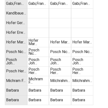
Gabi,Fran…
Gabi,Fran…
Gabi,Fran…
Gabi,Fran…
Kandlbaue…
Hofer Ger…
Hofer Erw…
Hofer
Hofer Mar…
Hofer Mar…
Hofer Mar…
Mar…
Posch
Posch Nic…
Posch Nic…
Posch Nic…
Nic…
Posch
Posch
Posch
Posch
Joh…
Joh…
Joh…
Joh…
Posch
Posch
Posch
Posch Her…
Her…
Her…
Her…
Michram
Michram F…
Milchrahm…
Milchrahm…
F…
Barbara
Barbara
Barbara
Barbara
Barbara
Barbara
Barbara
Barbara