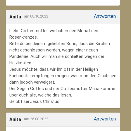
Antworten
Anita
am 08.10.2022
Liebe Gottesmutter, wir haben den Monat des
Rosenkranzes.
Bitte du bei deinem geliebten Sohn, dass die Kirchen
nicht geschlossen werden, wegen einer neuen
Pandemie. Auch will man sie schließen wegen der
Heizkosten.
Jesus möchte, dass wir Ihn oft in der Heiligen
Eucharistie empfangen mögen, was man den Gläubigen
dann jedoch verweigert.
Der Segen Gottes und der Gottesmutter Maria komme
über euch alle, welche das lesen.
Gelobt sei Jesus Christus.
Antworten
Anita
am 26.08.2022