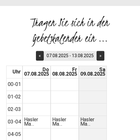
Tragen Sie sich in den
Gebetskalender ein ...
«
07.08.2025 - 13.08.2025
»
Do
Fr
Sa
Uhr
07.08.2025
08.08.2025
09.08.2025
00-01
01-02
02-03
Hasler
Hasler
Hasler
03-04
Ma…
Ma…
Ma…
04-05