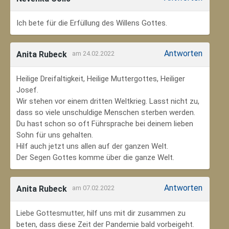
Ich bete für die Erfüllung des Willens Gottes.
Antworten
Anita Rubeck
am 24.02.2022
Heilige Dreifaltigkeit, Heilige Muttergottes, Heiliger
Josef.
Wir stehen vor einem dritten Weltkrieg. Lasst nicht zu,
dass so viele unschuldige Menschen sterben werden.
Du hast schon so oft Führsprache bei deinem lieben
Sohn für uns gehalten.
Hilf auch jetzt uns allen auf der ganzen Welt.
Der Segen Gottes komme über die ganze Welt.
Antworten
Anita Rubeck
am 07.02.2022
Liebe Gottesmutter, hilf uns mit dir zusammen zu
beten, dass diese Zeit der Pandemie bald vorbeigeht.