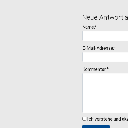
Neue Antwort 
Name:*
E-Mail-Adresse:*
Kommentar:*
Ich verstehe und ak