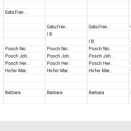
Gabi,Fran…
Gabi,Fran…
Gabi,Fran…
I.B.
I.B.
Posch Nic…
Posch Nic…
Posch Nic…
Posch Joh…
Posch Joh…
Posch Joh…
Posch Her…
Posch Her…
Posch Her…
Hofer Mar…
Hofer Mar…
Hofer Mar…
Barbara
Barbara
Barbara