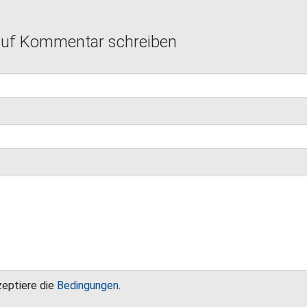
auf Kommentar schreiben
zeptiere die
Bedingungen
.