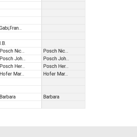
Gabi,Fran…
I.B.
Posch Nic…
Posch Nic…
Posch Joh…
Posch Joh…
Posch Her…
Posch Her…
Hofer Mar…
Hofer Mar…
Barbara
Barbara