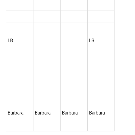
I.B.
I.B.
Barbara
Barbara
Barbara
Barbara