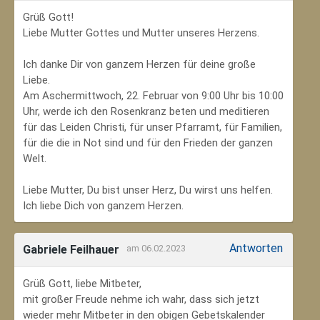
Grüß Gott!
Liebe Mutter Gottes und Mutter unseres Herzens.
Ich danke Dir von ganzem Herzen für deine große
Liebe.
Am Aschermittwoch, 22. Februar von 9:00 Uhr bis 10:00
Uhr, werde ich den Rosenkranz beten und meditieren
für das Leiden Christi, für unser Pfarramt, für Familien,
für die die in Not sind und für den Frieden der ganzen
Welt.
Liebe Mutter, Du bist unser Herz, Du wirst uns helfen.
Ich liebe Dich von ganzem Herzen.
Antworten
Gabriele Feilhauer
am 06.02.2023
Grüß Gott, liebe Mitbeter,
mit großer Freude nehme ich wahr, dass sich jetzt
wieder mehr Mitbeter in den obigen Gebetskalender