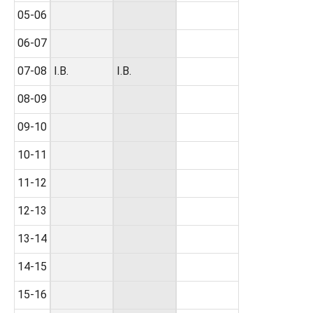
05-06
06-07
07-08
I.B.
I.B.
08-09
09-10
10-11
11-12
12-13
13-14
14-15
15-16