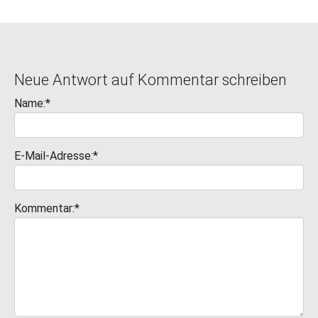
Neue Antwort auf Kommentar schreiben
Name:*
E-Mail-Adresse:*
Kommentar:*