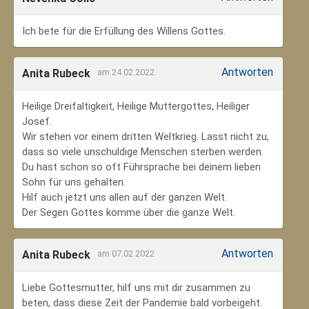
Ich bete für die Erfüllung des Willens Gottes.
Antworten
Anita Rubeck
am 24.02.2022
Heilige Dreifaltigkeit, Heilige Muttergottes, Heiliger
Josef.
Wir stehen vor einem dritten Weltkrieg. Lasst nicht zu,
dass so viele unschuldige Menschen sterben werden.
Du hast schon so oft Führsprache bei deinem lieben
Sohn für uns gehalten.
Hilf auch jetzt uns allen auf der ganzen Welt.
Der Segen Gottes komme über die ganze Welt.
Antworten
Anita Rubeck
am 07.02.2022
Liebe Gottesmutter, hilf uns mit dir zusammen zu
beten, dass diese Zeit der Pandemie bald vorbeigeht.