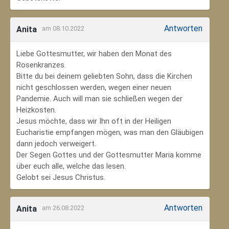
Antworten
Anita
am 08.10.2022
Liebe Gottesmutter, wir haben den Monat des
Rosenkranzes.
Bitte du bei deinem geliebten Sohn, dass die Kirchen
nicht geschlossen werden, wegen einer neuen
Pandemie. Auch will man sie schließen wegen der
Heizkosten.
Jesus möchte, dass wir Ihn oft in der Heiligen
Eucharistie empfangen mögen, was man den Gläubigen
dann jedoch verweigert.
Der Segen Gottes und der Gottesmutter Maria komme
über euch alle, welche das lesen.
Gelobt sei Jesus Christus.
Antworten
Anita
am 26.08.2022