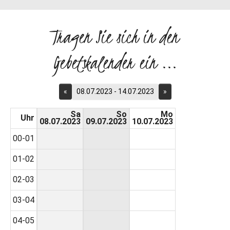
Tragen Sie sich in den
Gebetskalender ein ...
«
08.07.2023 - 14.07.2023
»
Sa
So
Mo
Uhr
08.07.2023
09.07.2023
10.07.2023
00-01
01-02
02-03
03-04
04-05