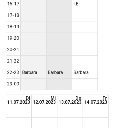
16-17
I.B.
17-18
18-19
19-20
20-21
21-22
22-23
Barbara
Barbara
Barbara
23-00
Di
Mi
Do
Fr
11.07.2023
12.07.2023
13.07.2023
14.07.2023