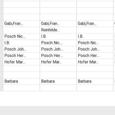
Gabi,Fran…
Gabi,Fran…
Gabi,Fran…
Reinhilde…
Posch Nic…
I.B.
I.B.
I.B.
Posch Nic…
Posch Nic…
Posch Joh…
Posch Joh…
Posch Joh…
Posch Her…
Posch Her…
Posch Her…
Hofer Mar…
Hofer Mar…
Hofer Mar…
Barbara
Barbara
Barbara