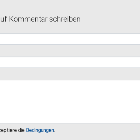
auf Kommentar schreiben
zeptiere die
Bedingungen
.