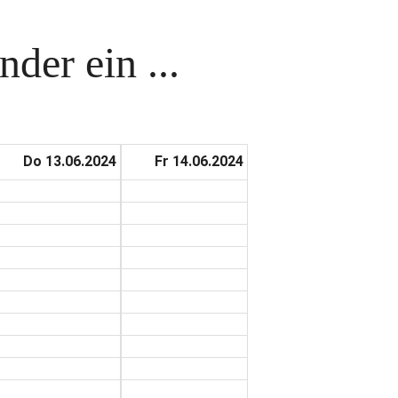
der ein ...
Do 13.06.2024
Fr 14.06.2024