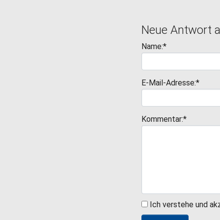
Neue Antwort 
Name:*
E-Mail-Adresse:*
Kommentar:*
Ich verstehe und ak