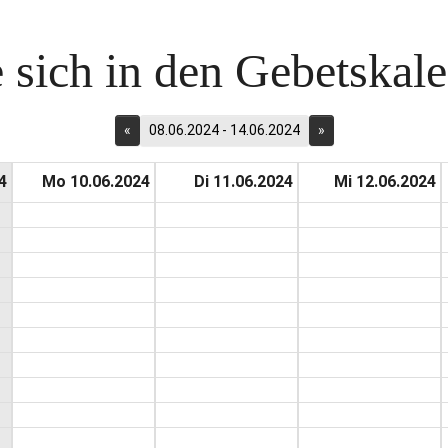
 sich in den Gebetskalen
«
08.06.2024 - 14.06.2024
»
4
Mo 10.06.2024
Di 11.06.2024
Mi 12.06.2024