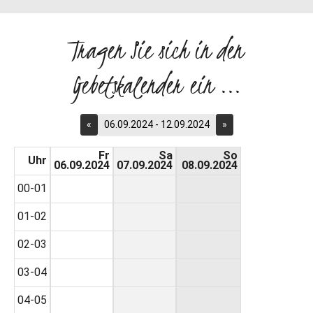
Tragen Sie sich in den
Gebetskalender ein ...
«
06.09.2024 - 12.09.2024
»
Fr
Sa
So
Uhr
06.09.2024
07.09.2024
08.09.2024
00-01
01-02
02-03
03-04
04-05