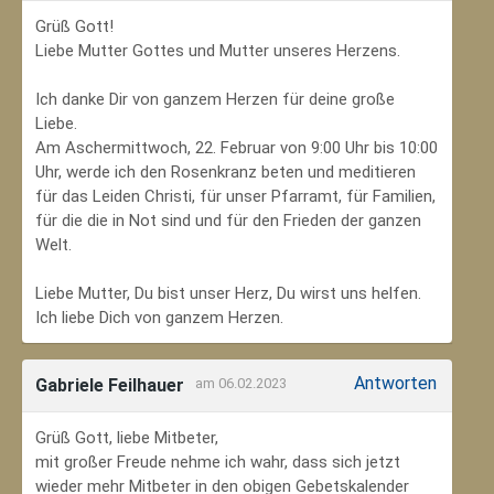
Grüß Gott!
Liebe Mutter Gottes und Mutter unseres Herzens.
Ich danke Dir von ganzem Herzen für deine große
Liebe.
Am Aschermittwoch, 22. Februar von 9:00 Uhr bis 10:00
Uhr, werde ich den Rosenkranz beten und meditieren
für das Leiden Christi, für unser Pfarramt, für Familien,
für die die in Not sind und für den Frieden der ganzen
Welt.
Liebe Mutter, Du bist unser Herz, Du wirst uns helfen.
Ich liebe Dich von ganzem Herzen.
Antworten
Gabriele Feilhauer
am 06.02.2023
Grüß Gott, liebe Mitbeter,
mit großer Freude nehme ich wahr, dass sich jetzt
wieder mehr Mitbeter in den obigen Gebetskalender