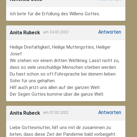
Ich bete für die Erfüllung des Willens Gottes.
Antworten
Anita Rubeck
am 24.02.2022
Heilige Dreifaltigkeit, Heilige Muttergottes, Heiliger
Josef.
Wir stehen vor einem dritten Weltkrieg. Lasst nicht zu,
dass so viele unschuldige Menschen sterben werden.
Du hast schon so oft Führsprache bei deinem lieben
Sohn für uns gehalten.
Hilf auch jetzt uns allen auf der ganzen Welt.
Der Segen Gottes komme über die ganze Welt.
Antworten
Anita Rubeck
am 07.02.2022
Liebe Gottesmutter, hilf uns mit dir zusammen zu
beten, dass diese Zeit der Pandemie bald vorbeigeht.