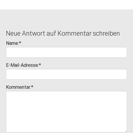
Neue Antwort auf Kommentar schreiben
Name:*
E-Mail-Adresse:*
Kommentar:*