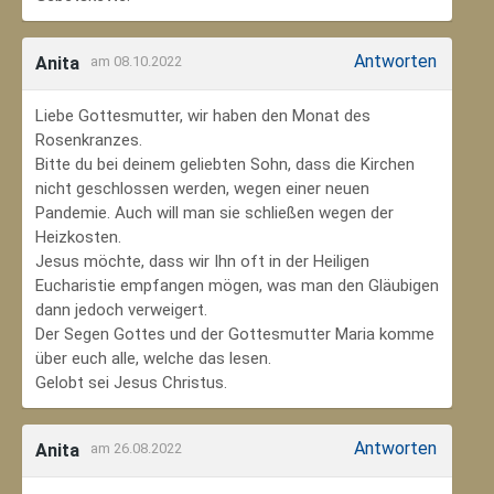
Antworten
Anita
am 08.10.2022
Liebe Gottesmutter, wir haben den Monat des
Rosenkranzes.
Bitte du bei deinem geliebten Sohn, dass die Kirchen
nicht geschlossen werden, wegen einer neuen
Pandemie. Auch will man sie schließen wegen der
Heizkosten.
Jesus möchte, dass wir Ihn oft in der Heiligen
Eucharistie empfangen mögen, was man den Gläubigen
dann jedoch verweigert.
Der Segen Gottes und der Gottesmutter Maria komme
über euch alle, welche das lesen.
Gelobt sei Jesus Christus.
Antworten
Anita
am 26.08.2022