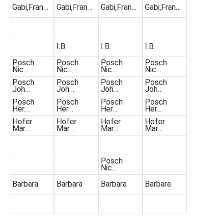
Gabi,Fran…
Gabi,Fran…
Gabi,Fran…
Gabi,Fran…
I.B.
I.B.
I.B.
Posch
Posch
Posch
Posch
Nic…
Nic…
Nic…
Nic…
Posch
Posch
Posch
Posch
Joh…
Joh…
Joh…
Joh…
Posch
Posch
Posch
Posch
Her…
Her…
Her…
Her…
Hofer
Hofer
Hofer
Hofer
Mar…
Mar…
Mar…
Mar…
Posch
Nic…
Barbara
Barbara
Barbara
Barbara