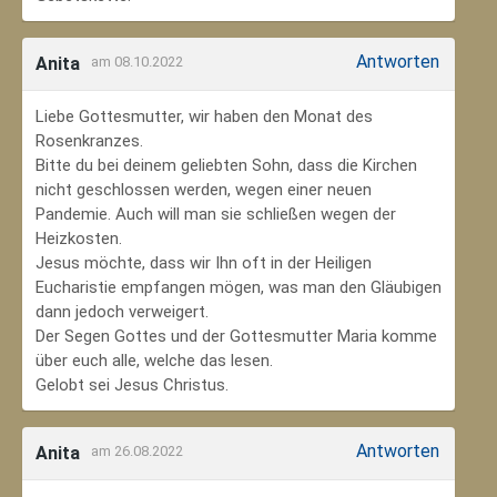
Antworten
Anita
am 08.10.2022
Liebe Gottesmutter, wir haben den Monat des
Rosenkranzes.
Bitte du bei deinem geliebten Sohn, dass die Kirchen
nicht geschlossen werden, wegen einer neuen
Pandemie. Auch will man sie schließen wegen der
Heizkosten.
Jesus möchte, dass wir Ihn oft in der Heiligen
Eucharistie empfangen mögen, was man den Gläubigen
dann jedoch verweigert.
Der Segen Gottes und der Gottesmutter Maria komme
über euch alle, welche das lesen.
Gelobt sei Jesus Christus.
Antworten
Anita
am 26.08.2022