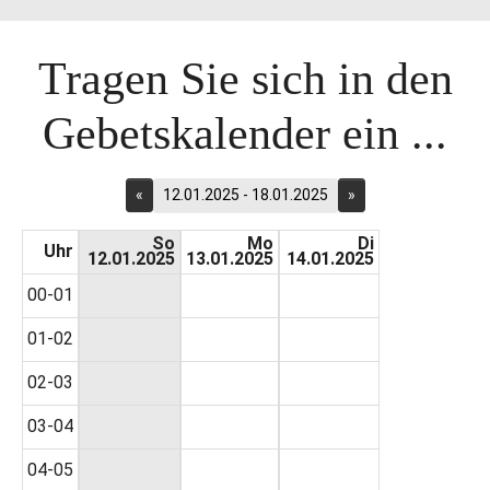
Tragen Sie sich in den
Gebetskalender ein ...
«
12.01.2025 - 18.01.2025
»
So
Mo
Di
Uhr
12.01.2025
13.01.2025
14.01.2025
00-01
01-02
02-03
03-04
04-05