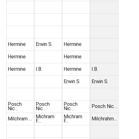
Hermine
Erwin S.
Hermine
Hermine
Hermine
Hermine
I.B.
Hermine
I.B.
Erwin S.
Erwin S.
Posch
Posch
Posch
Posch Nic…
Nic…
Nic…
Nic…
Michram
Michram
Milchram …
Milchrahm…
F…
F…