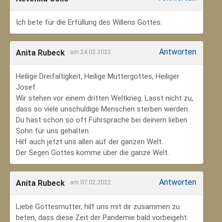
Ich bete für die Erfüllung des Willens Gottes.
Antworten
Anita Rubeck
am 24.02.2022
Heilige Dreifaltigkeit, Heilige Muttergottes, Heiliger
Josef.
Wir stehen vor einem dritten Weltkrieg. Lasst nicht zu,
dass so viele unschuldige Menschen sterben werden.
Du hast schon so oft Führsprache bei deinem lieben
Sohn für uns gehalten.
Hilf auch jetzt uns allen auf der ganzen Welt.
Der Segen Gottes komme über die ganze Welt.
Antworten
Anita Rubeck
am 07.02.2022
Liebe Gottesmutter, hilf uns mit dir zusammen zu
beten, dass diese Zeit der Pandemie bald vorbeigeht.