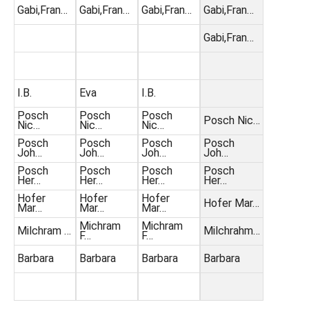
Gabi,Fran…
Gabi,Fran…
Gabi,Fran…
Gabi,Fran…
Gabi,Fran…
I.B.
Eva
I.B.
Posch
Posch
Posch
Posch Nic…
Nic…
Nic…
Nic…
Posch
Posch
Posch
Posch
Joh…
Joh…
Joh…
Joh…
Posch
Posch
Posch
Posch
Her…
Her…
Her…
Her…
Hofer
Hofer
Hofer
Hofer Mar…
Mar…
Mar…
Mar…
Michram
Michram
Milchram …
Milchrahm…
F…
F…
Barbara
Barbara
Barbara
Barbara