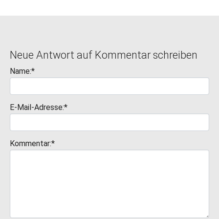
Neue Antwort auf Kommentar schreiben
Name:*
E-Mail-Adresse:*
Kommentar:*