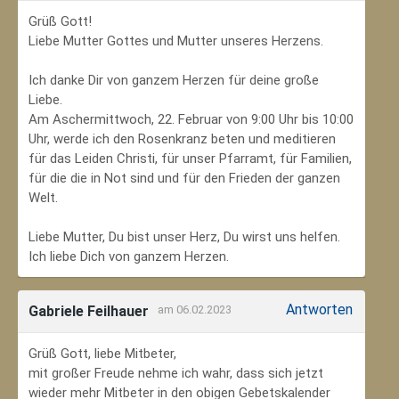
Grüß Gott!
Liebe Mutter Gottes und Mutter unseres Herzens.
Ich danke Dir von ganzem Herzen für deine große
Liebe.
Am Aschermittwoch, 22. Februar von 9:00 Uhr bis 10:00
Uhr, werde ich den Rosenkranz beten und meditieren
für das Leiden Christi, für unser Pfarramt, für Familien,
für die die in Not sind und für den Frieden der ganzen
Welt.
Liebe Mutter, Du bist unser Herz, Du wirst uns helfen.
Ich liebe Dich von ganzem Herzen.
Antworten
Gabriele Feilhauer
am 06.02.2023
Grüß Gott, liebe Mitbeter,
mit großer Freude nehme ich wahr, dass sich jetzt
wieder mehr Mitbeter in den obigen Gebetskalender