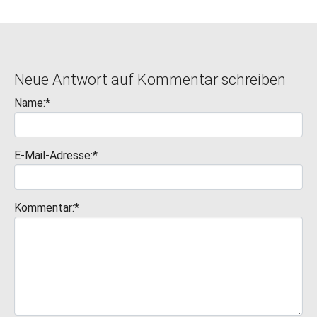
Neue Antwort auf Kommentar schreiben
Name:*
E-Mail-Adresse:*
Kommentar:*