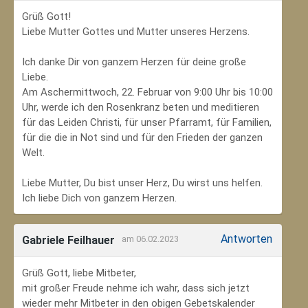
Grüß Gott!
Liebe Mutter Gottes und Mutter unseres Herzens.
Ich danke Dir von ganzem Herzen für deine große
Liebe.
Am Aschermittwoch, 22. Februar von 9:00 Uhr bis 10:00
Uhr, werde ich den Rosenkranz beten und meditieren
für das Leiden Christi, für unser Pfarramt, für Familien,
für die die in Not sind und für den Frieden der ganzen
Welt.
Liebe Mutter, Du bist unser Herz, Du wirst uns helfen.
Ich liebe Dich von ganzem Herzen.
Antworten
Gabriele Feilhauer
am 06.02.2023
Grüß Gott, liebe Mitbeter,
mit großer Freude nehme ich wahr, dass sich jetzt
wieder mehr Mitbeter in den obigen Gebetskalender