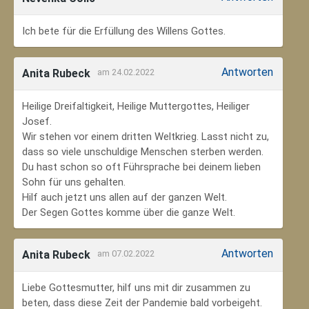
Ich bete für die Erfüllung des Willens Gottes.
Antworten
Anita Rubeck
am 24.02.2022
Heilige Dreifaltigkeit, Heilige Muttergottes, Heiliger
Josef.
Wir stehen vor einem dritten Weltkrieg. Lasst nicht zu,
dass so viele unschuldige Menschen sterben werden.
Du hast schon so oft Führsprache bei deinem lieben
Sohn für uns gehalten.
Hilf auch jetzt uns allen auf der ganzen Welt.
Der Segen Gottes komme über die ganze Welt.
Antworten
Anita Rubeck
am 07.02.2022
Liebe Gottesmutter, hilf uns mit dir zusammen zu
beten, dass diese Zeit der Pandemie bald vorbeigeht.