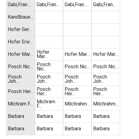
Gabi,Fran…
Gabi,Fran…
Gabi,Fran…
Gabi,Fran…
Kandlbaue…
Hofer Ger…
Hofer Erw…
Hofer
Hofer Mar…
Hofer Mar…
Hofer Mar…
Mar…
Posch
Posch Nic…
Posch Nic…
Posch Nic…
Nic…
Posch
Posch
Posch
Posch
Joh…
Joh…
Joh…
Joh…
Posch
Posch
Posch
Posch Her…
Her…
Her…
Her…
Michram
Michram F…
Milchrahm…
Milchrahm…
F…
Barbara
Barbara
Barbara
Barbara
Barbara
Barbara
Barbara
Barbara