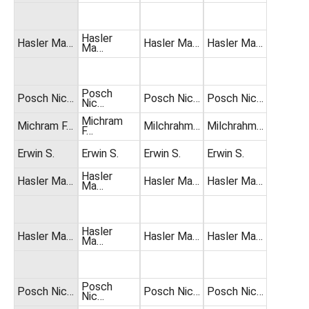
Hasler
Hasler Ma…
Hasler Ma…
Hasler Ma…
Ma…
Posch
Posch Nic…
Posch Nic…
Posch Nic…
Nic…
Michram
Michram F…
Milchrahm…
Milchrahm…
F…
Erwin S.
Erwin S.
Erwin S.
Erwin S.
Hasler
Hasler Ma…
Hasler Ma…
Hasler Ma…
Ma…
Hasler
Hasler Ma…
Hasler Ma…
Hasler Ma…
Ma…
Posch
Posch Nic…
Posch Nic…
Posch Nic…
Nic…