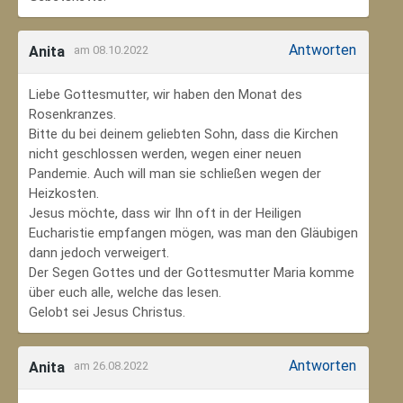
Antworten
Anita
am 08.10.2022
Liebe Gottesmutter, wir haben den Monat des
Rosenkranzes.
Bitte du bei deinem geliebten Sohn, dass die Kirchen
nicht geschlossen werden, wegen einer neuen
Pandemie. Auch will man sie schließen wegen der
Heizkosten.
Jesus möchte, dass wir Ihn oft in der Heiligen
Eucharistie empfangen mögen, was man den Gläubigen
dann jedoch verweigert.
Der Segen Gottes und der Gottesmutter Maria komme
über euch alle, welche das lesen.
Gelobt sei Jesus Christus.
Antworten
Anita
am 26.08.2022