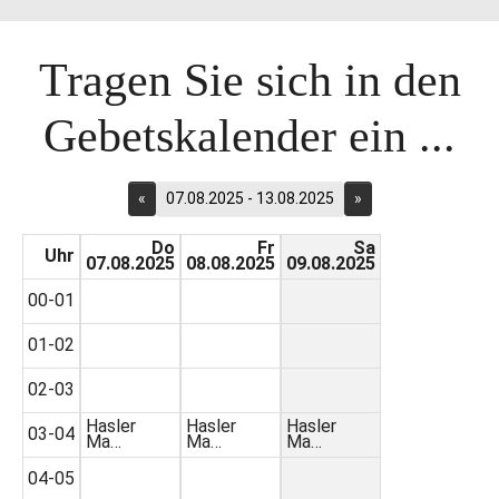
Tragen Sie sich in den
Gebetskalender ein ...
«
07.08.2025 - 13.08.2025
»
Do
Fr
Sa
Uhr
07.08.2025
08.08.2025
09.08.2025
00-01
01-02
02-03
Hasler
Hasler
Hasler
03-04
Ma…
Ma…
Ma…
04-05