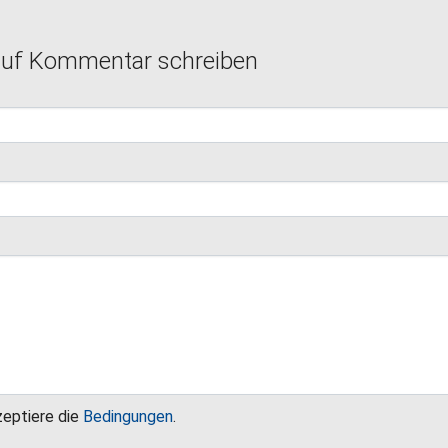
auf Kommentar schreiben
zeptiere die
Bedingungen
.