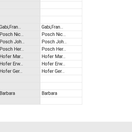
Gabi,Fran…
Gabi,Fran…
Posch Nic…
Posch Nic…
Posch Joh…
Posch Joh…
Posch Her…
Posch Her…
Hofer Mar…
Hofer Mar…
Hofer Erw…
Hofer Erw…
Hofer Ger…
Hofer Ger…
Barbara
Barbara