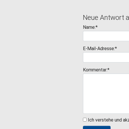
Neue Antwort 
Name:*
E-Mail-Adresse:*
Kommentar:*
Ich verstehe und ak