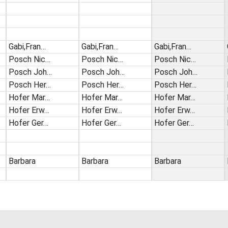
Gabi,Fran…
Gabi,Fran…
Gabi,Fran…
Posch Nic…
Posch Nic…
Posch Nic…
Posch Joh…
Posch Joh…
Posch Joh…
Posch Her…
Posch Her…
Posch Her…
Hofer Mar…
Hofer Mar…
Hofer Mar…
Hofer Erw…
Hofer Erw…
Hofer Erw…
Hofer Ger…
Hofer Ger…
Hofer Ger…
Barbara
Barbara
Barbara