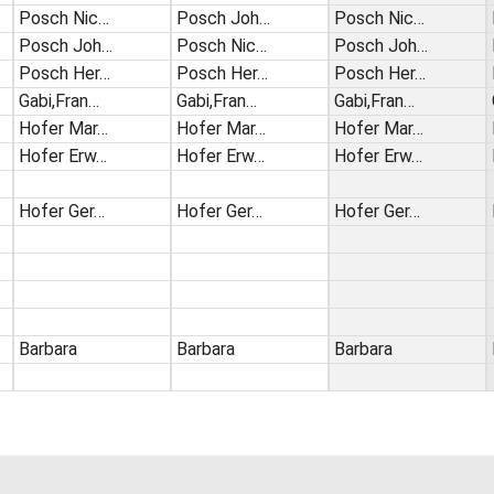
Posch Nic…
Posch Joh…
Posch Nic…
Posch Joh…
Posch Nic…
Posch Joh…
Posch Her…
Posch Her…
Posch Her…
Gabi,Fran…
Gabi,Fran…
Gabi,Fran…
Hofer Mar…
Hofer Mar…
Hofer Mar…
Hofer Erw…
Hofer Erw…
Hofer Erw…
Hofer Ger…
Hofer Ger…
Hofer Ger…
Barbara
Barbara
Barbara