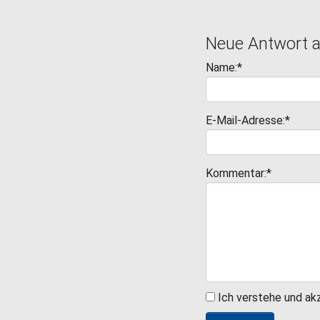
Neue Antwort 
Name:*
E-Mail-Adresse:*
Kommentar:*
Ich verstehe und ak