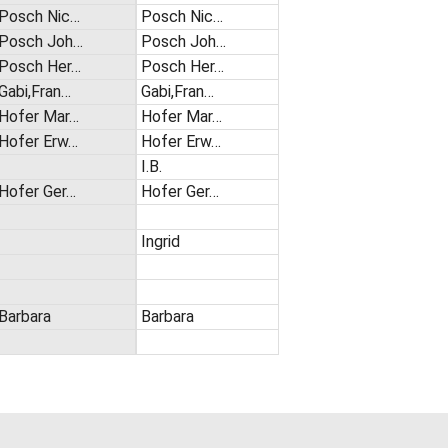
Posch Nic…
Posch Nic…
Posch Joh…
Posch Joh…
Posch Her…
Posch Her…
Gabi,Fran…
Gabi,Fran…
Hofer Mar…
Hofer Mar…
Hofer Erw…
Hofer Erw…
I.B.
Hofer Ger…
Hofer Ger…
Ingrid
Barbara
Barbara