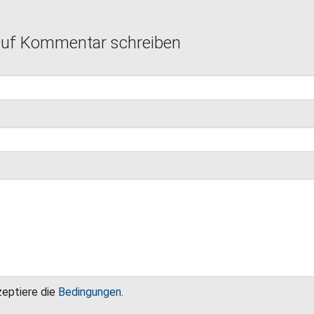
auf Kommentar schreiben
zeptiere die
Bedingungen
.