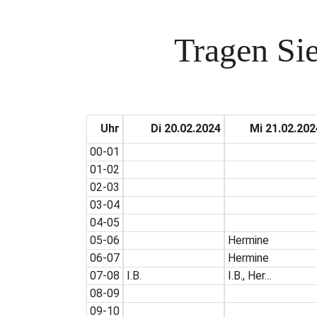
Tragen Sie
Uhr
Di 20.02.2024
Mi 21.02.202
00-01
01-02
02-03
03-04
04-05
05-06
Hermine
06-07
Hermine
07-08
I.B.
I.B., Her…
08-09
09-10