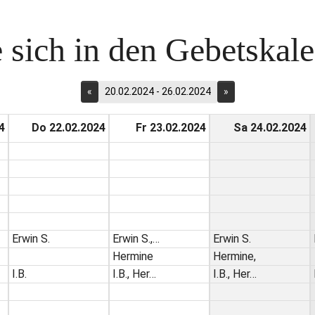
 sich in den Gebetskalen
«
20.02.2024 - 26.02.2024
»
4
Do 22.02.2024
Fr 23.02.2024
Sa 24.02.2024
Erwin S.
Erwin S.,…
Erwin S.
Hermine
Hermine,
I.B.
I.B., Her…
I.B., Her…