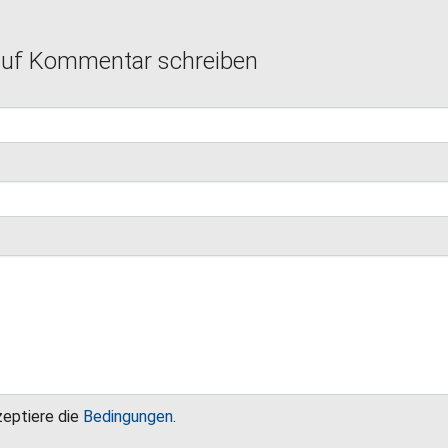
auf Kommentar schreiben
zeptiere die
Bedingungen
.