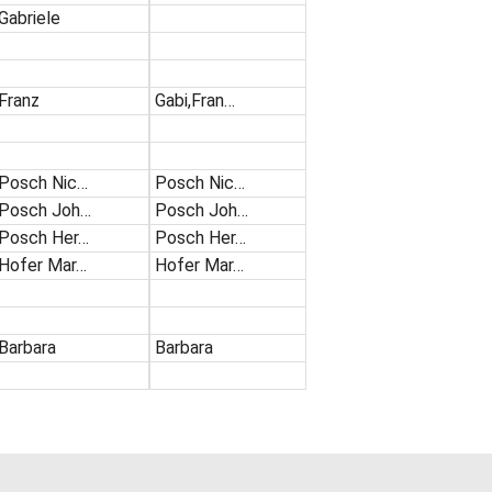
Gabriele
Franz
Gabi,Fran…
Posch Nic…
Posch Nic…
Posch Joh…
Posch Joh…
Posch Her…
Posch Her…
Hofer Mar…
Hofer Mar…
Barbara
Barbara