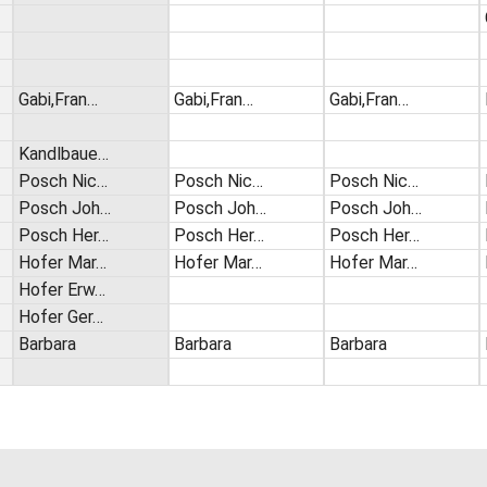
Gabi,Fran…
Gabi,Fran…
Gabi,Fran…
Kandlbaue…
Posch Nic…
Posch Nic…
Posch Nic…
Posch Joh…
Posch Joh…
Posch Joh…
Posch Her…
Posch Her…
Posch Her…
Hofer Mar…
Hofer Mar…
Hofer Mar…
Hofer Erw…
Hofer Ger…
Barbara
Barbara
Barbara