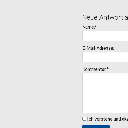
Neue Antwort 
Name:*
E-Mail-Adresse:*
Kommentar:*
Ich verstehe und ak