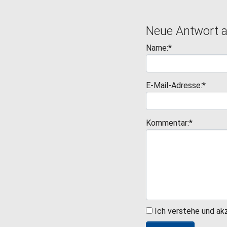
Neue Antwort 
Name:*
E-Mail-Adresse:*
Kommentar:*
Ich verstehe und ak