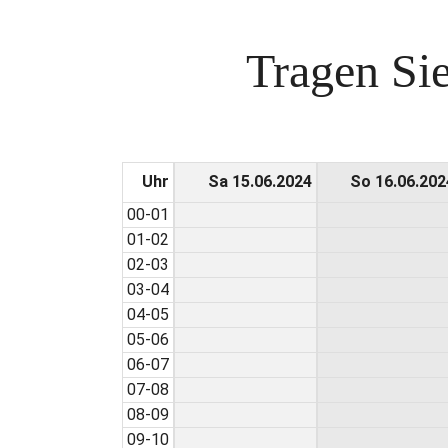
Tragen Sie
Uhr
Sa 15.06.2024
So 16.06.202
00-01
01-02
02-03
03-04
04-05
05-06
06-07
07-08
08-09
09-10