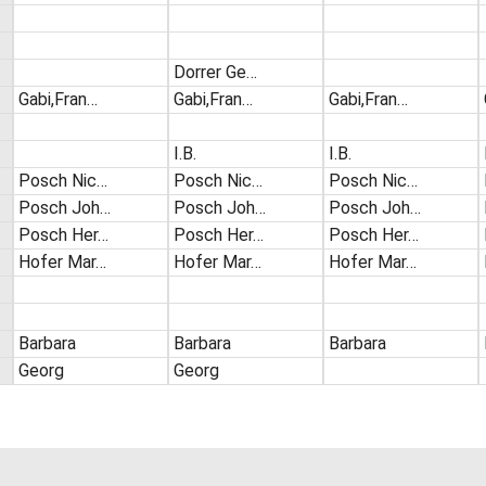
Dorrer Ge…
Gabi,Fran…
Gabi,Fran…
Gabi,Fran…
I.B.
I.B.
Posch Nic…
Posch Nic…
Posch Nic…
Posch Joh…
Posch Joh…
Posch Joh…
Posch Her…
Posch Her…
Posch Her…
Hofer Mar…
Hofer Mar…
Hofer Mar…
Barbara
Barbara
Barbara
Georg
Georg