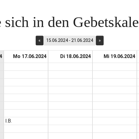
 sich in den Gebetskalen
«
15.06.2024 - 21.06.2024
»
4
Mo 17.06.2024
Di 18.06.2024
Mi 19.06.2024
I.B.