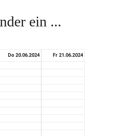
der ein ...
Do 20.06.2024
Fr 21.06.2024