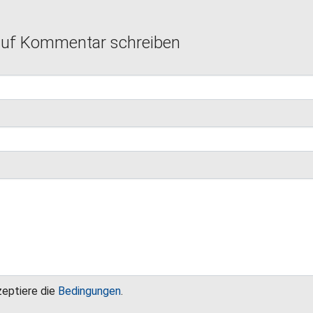
auf Kommentar schreiben
zeptiere die
Bedingungen
.