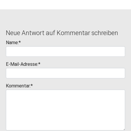
Neue Antwort auf Kommentar schreiben
Name:*
E-Mail-Adresse:*
Kommentar:*