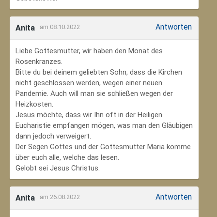
Antworten
Anita
am 08.10.2022
Liebe Gottesmutter, wir haben den Monat des
Rosenkranzes.
Bitte du bei deinem geliebten Sohn, dass die Kirchen
nicht geschlossen werden, wegen einer neuen
Pandemie. Auch will man sie schließen wegen der
Heizkosten.
Jesus möchte, dass wir Ihn oft in der Heiligen
Eucharistie empfangen mögen, was man den Gläubigen
dann jedoch verweigert.
Der Segen Gottes und der Gottesmutter Maria komme
über euch alle, welche das lesen.
Gelobt sei Jesus Christus.
Antworten
Anita
am 26.08.2022