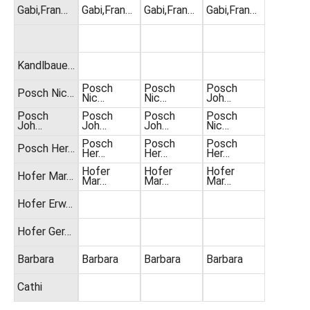
Gabi,Fran…
Gabi,Fran…
Gabi,Fran…
Gabi,Fran…
Kandlbaue…
Posch
Posch
Posch
Posch Nic…
Nic…
Nic…
Joh…
Posch
Posch
Posch
Posch
Joh…
Joh…
Joh…
Nic…
Posch
Posch
Posch
Posch Her…
Her…
Her…
Her…
Hofer
Hofer
Hofer
Hofer Mar…
Mar…
Mar…
Mar…
Hofer Erw…
Hofer Ger…
Barbara
Barbara
Barbara
Barbara
Cathi