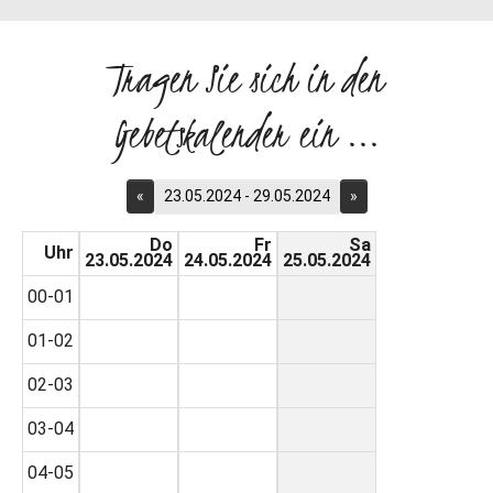
Tragen Sie sich in den
Gebetskalender ein ...
«
23.05.2024 - 29.05.2024
»
Do
Fr
Sa
Uhr
23.05.2024
24.05.2024
25.05.2024
00-01
01-02
02-03
03-04
04-05