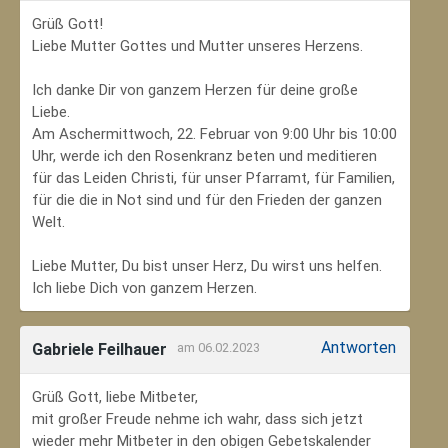
Grüß Gott!
Liebe Mutter Gottes und Mutter unseres Herzens.
Ich danke Dir von ganzem Herzen für deine große
Liebe.
Am Aschermittwoch, 22. Februar von 9:00 Uhr bis 10:00
Uhr, werde ich den Rosenkranz beten und meditieren
für das Leiden Christi, für unser Pfarramt, für Familien,
für die die in Not sind und für den Frieden der ganzen
Welt.
Liebe Mutter, Du bist unser Herz, Du wirst uns helfen.
Ich liebe Dich von ganzem Herzen.
Antworten
Gabriele Feilhauer
am 06.02.2023
Grüß Gott, liebe Mitbeter,
mit großer Freude nehme ich wahr, dass sich jetzt
wieder mehr Mitbeter in den obigen Gebetskalender