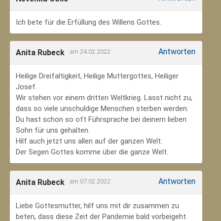
Ich bete für die Erfüllung des Willens Gottes.
Antworten
Anita Rubeck
am 24.02.2022
Heilige Dreifaltigkeit, Heilige Muttergottes, Heiliger
Josef.
Wir stehen vor einem dritten Weltkrieg. Lasst nicht zu,
dass so viele unschuldige Menschen sterben werden.
Du hast schon so oft Führsprache bei deinem lieben
Sohn für uns gehalten.
Hilf auch jetzt uns allen auf der ganzen Welt.
Der Segen Gottes komme über die ganze Welt.
Antworten
Anita Rubeck
am 07.02.2022
Liebe Gottesmutter, hilf uns mit dir zusammen zu
beten, dass diese Zeit der Pandemie bald vorbeigeht.