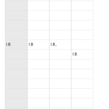
I.B.
I.B.
I.B.,
I.B.