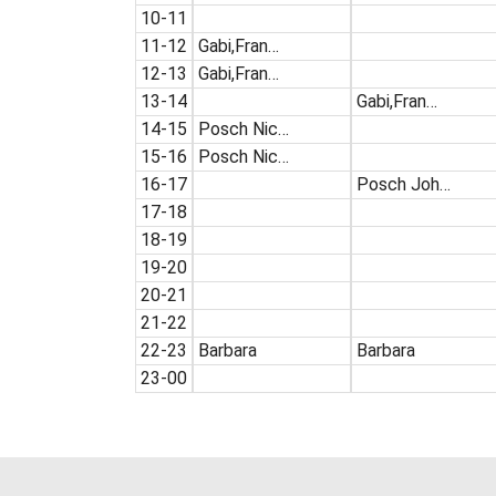
10-11
11-12
Gabi,Fran…
12-13
Gabi,Fran…
13-14
Gabi,Fran…
14-15
Posch Nic…
15-16
Posch Nic…
16-17
Posch Joh…
17-18
18-19
19-20
20-21
21-22
22-23
Barbara
Barbara
23-00