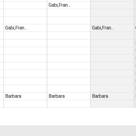
Gabi,Fran…
Gabi,Fran…
Gabi,Fran…
Barbara
Barbara
Barbara