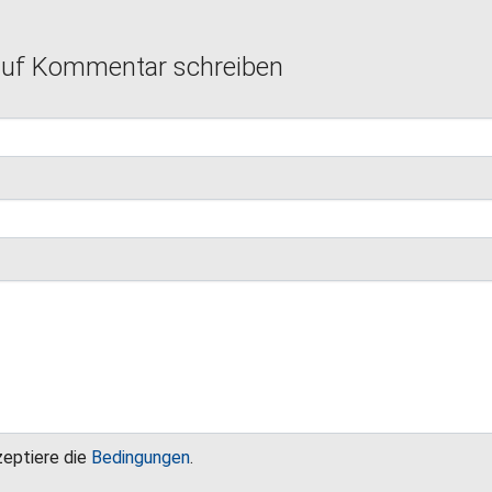
auf Kommentar schreiben
zeptiere die
Bedingungen
.