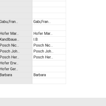
Gabu,Fran…
Gabi,Fran…
Hofer Mar…
Hofer Mar…
Kandlbaue…
I.B.
Posch Nic…
Posch Nic…
Posch Joh…
Posch Joh…
Posch Her…
Posch Her…
Hofer Erw…
Hofer Ger…
Barbara
Barbara