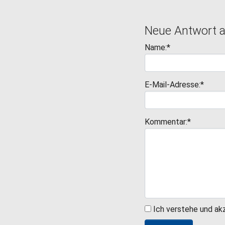
Neue Antwort 
Name:*
E-Mail-Adresse:*
Kommentar:*
Ich verstehe und ak