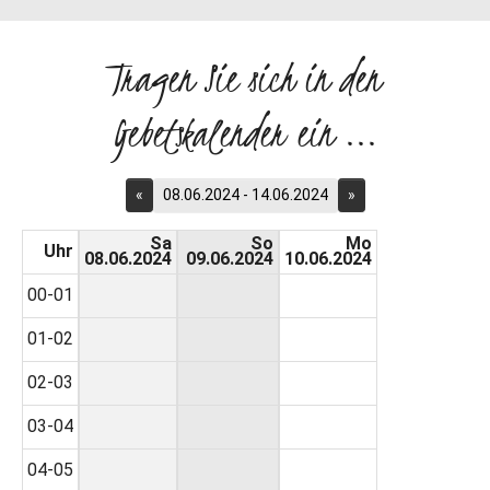
Tragen Sie sich in den
Gebetskalender ein ...
«
08.06.2024 - 14.06.2024
»
Sa
So
Mo
Uhr
08.06.2024
09.06.2024
10.06.2024
00-01
01-02
02-03
03-04
04-05