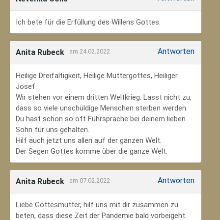
Ich bete für die Erfüllung des Willens Gottes.
Antworten
Anita Rubeck
am 24.02.2022
Heilige Dreifaltigkeit, Heilige Muttergottes, Heiliger
Josef.
Wir stehen vor einem dritten Weltkrieg. Lasst nicht zu,
dass so viele unschuldige Menschen sterben werden.
Du hast schon so oft Führsprache bei deinem lieben
Sohn für uns gehalten.
Hilf auch jetzt uns allen auf der ganzen Welt.
Der Segen Gottes komme über die ganze Welt.
Antworten
Anita Rubeck
am 07.02.2022
Liebe Gottesmutter, hilf uns mit dir zusammen zu
beten, dass diese Zeit der Pandemie bald vorbeigeht.