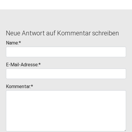
Neue Antwort auf Kommentar schreiben
Name:*
E-Mail-Adresse:*
Kommentar:*