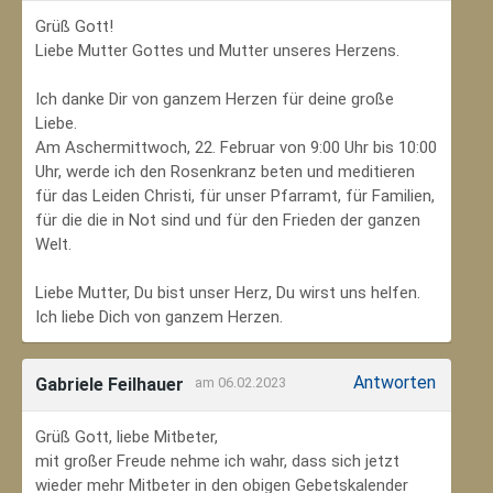
Grüß Gott!
Liebe Mutter Gottes und Mutter unseres Herzens.
Ich danke Dir von ganzem Herzen für deine große
Liebe.
Am Aschermittwoch, 22. Februar von 9:00 Uhr bis 10:00
Uhr, werde ich den Rosenkranz beten und meditieren
für das Leiden Christi, für unser Pfarramt, für Familien,
für die die in Not sind und für den Frieden der ganzen
Welt.
Liebe Mutter, Du bist unser Herz, Du wirst uns helfen.
Ich liebe Dich von ganzem Herzen.
Antworten
Gabriele Feilhauer
am 06.02.2023
Grüß Gott, liebe Mitbeter,
mit großer Freude nehme ich wahr, dass sich jetzt
wieder mehr Mitbeter in den obigen Gebetskalender