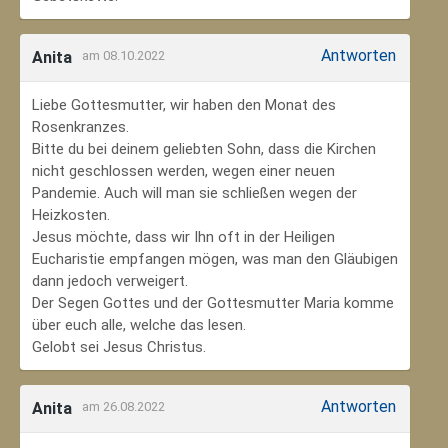
Antworten
Anita
am 08.10.2022
Liebe Gottesmutter, wir haben den Monat des
Rosenkranzes.
Bitte du bei deinem geliebten Sohn, dass die Kirchen
nicht geschlossen werden, wegen einer neuen
Pandemie. Auch will man sie schließen wegen der
Heizkosten.
Jesus möchte, dass wir Ihn oft in der Heiligen
Eucharistie empfangen mögen, was man den Gläubigen
dann jedoch verweigert.
Der Segen Gottes und der Gottesmutter Maria komme
über euch alle, welche das lesen.
Gelobt sei Jesus Christus.
Antworten
Anita
am 26.08.2022