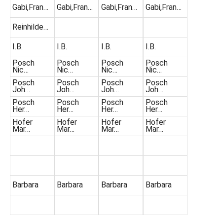
Gabi,Fran…
Gabi,Fran…
Gabi,Fran…
Gabi,Fran…
Reinhilde…
I.B.
I.B.
I.B.
I.B.
Posch
Posch
Posch
Posch
Nic…
Nic…
Nic…
Nic…
Posch
Posch
Posch
Posch
Joh…
Joh…
Joh…
Joh…
Posch
Posch
Posch
Posch
Her…
Her…
Her…
Her…
Hofer
Hofer
Hofer
Hofer
Mar…
Mar…
Mar…
Mar…
Barbara
Barbara
Barbara
Barbara