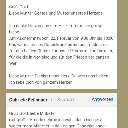
Grüß Gott!
Liebe Mutter Gottes und Mutter unseres Herzens.
Ich danke Dir von ganzem Herzen für deine große
Liebe.
Am Aschermittwoch, 22. Februar von 9:00 Uhr bis 10:00
Uhr, werde ich den Rosenkranz beten und meditieren
für das Leiden Christi, für unser Pfarramt, für Familien,
für die die in Not sind und für den Frieden der ganzen
Welt.
Liebe Mutter, Du bist unser Herz, Du wirst uns helfen.
Ich liebe Dich von ganzem Herzen.
Antworten
Gabriele Feilhauer
am 06.02.2023
Grüß Gott, liebe Mitbeter,
mit großer Freude nehme ich wahr, dass sich jetzt
wieder mehr Mitbeter in den obigen Gebetskalender