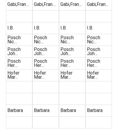
Gabi,Fran…
Gabi,Fran…
Gabi,Fran…
Gabi,Fran…
I.B.
I.B.
I.B.
I.B.
Posch
Posch
Posch
Posch
Nic…
Nic…
Nic…
Nic…
Posch
Posch
Posch
Posch
Joh…
Joh…
Joh…
Joh…
Posch
Posch
Posch
Posch
Her…
Her…
Her…
Her…
Hofer
Hofer
Hofer
Hofer
Mar…
Mar…
Mar…
Mar…
Barbara
Barbara
Barbara
Barbara