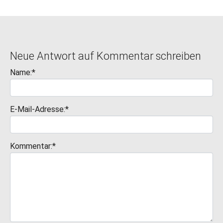
Neue Antwort auf Kommentar schreiben
Name:*
E-Mail-Adresse:*
Kommentar:*