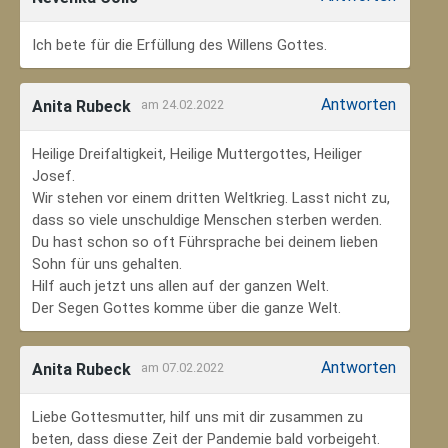
Ich bete für die Erfüllung des Willens Gottes.
Antworten
Anita Rubeck
am 24.02.2022
Heilige Dreifaltigkeit, Heilige Muttergottes, Heiliger
Josef.
Wir stehen vor einem dritten Weltkrieg. Lasst nicht zu,
dass so viele unschuldige Menschen sterben werden.
Du hast schon so oft Führsprache bei deinem lieben
Sohn für uns gehalten.
Hilf auch jetzt uns allen auf der ganzen Welt.
Der Segen Gottes komme über die ganze Welt.
Antworten
Anita Rubeck
am 07.02.2022
Liebe Gottesmutter, hilf uns mit dir zusammen zu
beten, dass diese Zeit der Pandemie bald vorbeigeht.