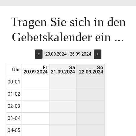
Tragen Sie sich in den
Gebetskalender ein ...
«
20.09.2024 - 26.09.2024
»
Fr
Sa
So
Uhr
20.09.2024
21.09.2024
22.09.2024
00-01
01-02
02-03
03-04
04-05