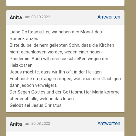
Antworten
Anita
am 08.10.2022
Liebe Gottesmutter, wir haben den Monat des
Rosenkranzes.
Bitte du bei deinem geliebten Sohn, dass die Kirchen
nicht geschlossen werden, wegen einer neuen
Pandemie. Auch will man sie schließen wegen der
Heizkosten.
Jesus möchte, dass wir Ihn oft in der Heiligen
Eucharistie empfangen mögen, was man den Gläubigen
dann jedoch verweigert.
Der Segen Gottes und der Gottesmutter Maria komme
über euch alle, welche das lesen.
Gelobt sei Jesus Christus.
Antworten
Anita
am 26.08.2022