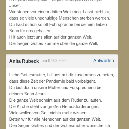
Josef.
Wir stehen vor einem dritten Weltkrieg. Lasst nicht zu,
dass so viele unschuldige Menschen sterben werden.
Du hast schon so oft Führsprache bei deinem lieben
Sohn für uns gehalten.
Hilf auch jetzt uns allen auf der ganzen Welt.
Der Segen Gottes komme über die ganze Welt.
Antworten
am 07.02.2022
Anita Rubeck
Liebe Gottesmutter, hilf uns mit dir zusammen zu beten,
dass diese Zeit der Pandemie bald vorbeigeht.
Du bist doch unsere Mutter und Fürsprecherin bei
deinem Sohn Jesus.
Die ganze Welt scheint aus dem Ruder zu laufen.
Die Kirche steht vor großen Herausforderungen.
Viele wollen von Gott nichts mehr wissen.
Beten wir für alle Menschen auf der ganzen Welt.
Den Segen Gottes und der Gottesmutter wünsche ich