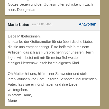
Gottes Segen und der Gottesmutter schicke ich Euch
allen. Deo gratias
Antworten
am 11.04.2023
Marie-Luise
Liebe Mitbeter:innen,
ich danke der Gottesmutter für die überirdische Liebe,
die sie uns entgegenbringt. Bitte helft mir in meinem
Anliegen, das ich als Fürsprecherin vor unseren Herrn
legen will - betet mit mir für meine Schwester. Ihr
einziger Herzenswunsch ist ein eigenes Kind.
Oh Mutter hilf uns, hilf meiner Schwester und stelle
ihren Wunsch vor Gott, unseren Schöpfer und liebenden
Vater, lass sie ein Kind haben und ihre Liebe
weitergeben.
In tiefem Dank,
Marie