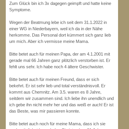
Zum Glück bin ich 3x dagegen geimpft und hatte keine
Symptome.
Wegen der Beatmung lebe ich seit dem 31.1.2022 in
einer WG in Niederbayern, weil ich da in der Nähe
herkomme. Das Personal dort kümmert sich ganz lieb
um mich. Aber ich vermisse meine Mama.
Bitte betet auch für meinen Papa, der am 4.1.2001 mit
gerade mal 66 Jahren ganz plötzlich verstorben ist. Er
fehlt uns sehr. Ich habe noch 4 ältere Geschwister.
Bitte betet auch für meinen Freund, dass er sich
bekehrt. Er ist sehr lieb und total verständnisvoll. Er
kommt aus Chemnitz. Am 3.5. waren es 8 Jahre,
seitdem wir zusammen sind. Ich liebe ihn unendlich und
ich gebe ihn nicht mehr her und das weiß er auch! Er ist
das Beste, was mir passieren konnte.
Bitte betet auch noch für meine Mama, dass ich sie