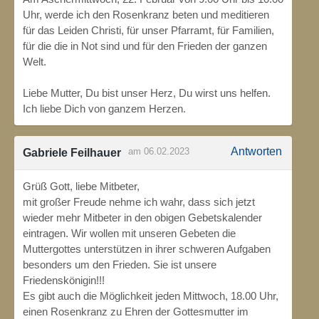
Uhr, werde ich den Rosenkranz beten und meditieren
für das Leiden Christi, für unser Pfarramt, für Familien,
für die die in Not sind und für den Frieden der ganzen
Welt.
Liebe Mutter, Du bist unser Herz, Du wirst uns helfen.
Ich liebe Dich von ganzem Herzen.
Antworten
am 06.02.2023
Gabriele Feilhauer
Grüß Gott, liebe Mitbeter,
mit großer Freude nehme ich wahr, dass sich jetzt
wieder mehr Mitbeter in den obigen Gebetskalender
eintragen. Wir wollen mit unseren Gebeten die
Muttergottes unterstützen in ihrer schweren Aufgaben
besonders um den Frieden. Sie ist unsere
Friedenskönigin!!!
Es gibt auch die Möglichkeit jeden Mittwoch, 18.00 Uhr,
einen Rosenkranz zu Ehren der Gottesmutter im