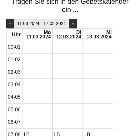
Tragen Sie sich in den Gebetskalender
ein ...
«
11.03.2024 - 17.03.2024
»
Mo
Di
Mi
Uhr
11.03.2024
12.03.2024
13.03.2024
00-01
01-02
02-03
03-04
04-05
05-06
06-07
07-08
I.B.
I.B.
I.B.