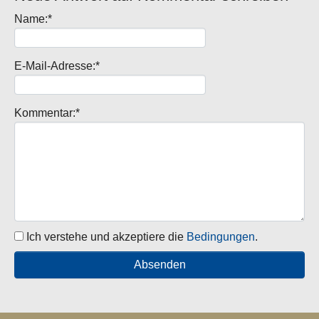
Name:*
E-Mail-Adresse:*
Kommentar:*
Ich verstehe und akzeptiere die
Bedingungen
.