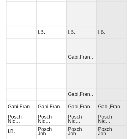
I.B.
I.B.
I.B.
Gabi,Fran…
Gabi,Fran…
Gabi,Fran…
Gabi,Fran…
Gabi,Fran…
Gabi,Fran…
Posch
Posch
Posch
Posch
Nic…
Nic…
Nic…
Nic…
Posch
Posch
Posch
I.B.
Joh…
Joh…
Joh…