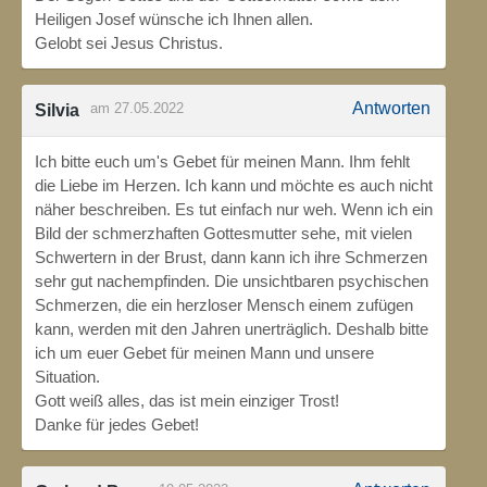
Heiligen Josef wünsche ich Ihnen allen.
Gelobt sei Jesus Christus.
Antworten
am 27.05.2022
Silvia
Ich bitte euch um's Gebet für meinen Mann. Ihm fehlt
die Liebe im Herzen. Ich kann und möchte es auch nicht
näher beschreiben. Es tut einfach nur weh. Wenn ich ein
Bild der schmerzhaften Gottesmutter sehe, mit vielen
Schwertern in der Brust, dann kann ich ihre Schmerzen
sehr gut nachempfinden. Die unsichtbaren psychischen
Schmerzen, die ein herzloser Mensch einem zufügen
kann, werden mit den Jahren unerträglich. Deshalb bitte
ich um euer Gebet für meinen Mann und unsere
Situation.
Gott weiß alles, das ist mein einziger Trost!
Danke für jedes Gebet!