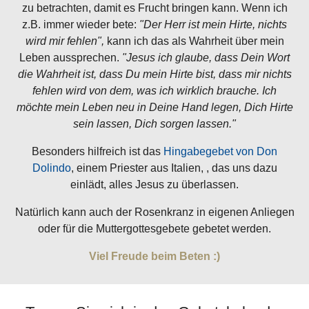
zu betrachten, damit es Frucht bringen kann. Wenn ich
z.B. immer wieder bete:
"Der Herr ist mein Hirte, nichts
wird mir fehlen",
kann ich das als Wahrheit über mein
Leben aussprechen.
"Jesus ich glaube, dass Dein Wort
die Wahrheit ist, dass Du mein Hirte bist, dass mir nichts
fehlen wird von dem, was ich wirklich brauche. Ich
möchte mein Leben neu in Deine Hand legen, Dich Hirte
sein lassen, Dich sorgen lassen."
Besonders hilfreich ist das
Hingabegebet von Don
Dolindo
, einem Priester aus Italien, , das uns dazu
einlädt, alles Jesus zu überlassen.
Natürlich kann auch der Rosenkranz in eigenen Anliegen
oder für die Muttergottesgebete gebetet werden.
Viel Freude beim Beten :)