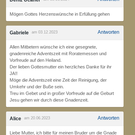
Mögen Gottes Herzenswünsche in Erfüllung gehen
Antworten
am 03.12.2023
Gabriele
Allen Mitbetern wünsche ich eine gesegnete,
gnadenreiche Adventszeit mit Roratemessen und
Vorfreude auf den Heiland.
Der lieben Gottesmutter ein herzliches Danke für ihr
JA!!
Möge die Adventszeit eine Zeit der Reinigung, der
Umkehr und der Buße sein.
Treu im Gebet und in großer Vorfreude auf die Geburt
Jesu gehen wir durch diese Gnadenzeit.
Antworten
am 20.06.2023
Alice
Liebe Mutter, ich bitte für meinen Bruder um die Gnade