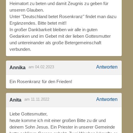
Heimatort zu beten und damit Zeugnis zu geben für
unseren Glauben.
Unter "Deutschland betet Rosenkranz" findet man dazu
Ergänzendes. Bitte betet mit!!
In großer Dankbarkeit bleiben wir alle in guten
Gedanken und im Gebet mit der lieben Gottesmutter
und untereinander als große Betergemeinschaft
verbunden.
Antworten
am 04.02.2023
Annika
Ein Rosenkranz für den Frieden!
Antworten
am 11.11.2022
Anita
Liebe Gottesmutter,
heute komme ich mit einer großen Bitte zu dir und
deinem Sohn Jesus. Ein Priester in unserer Gemeinde