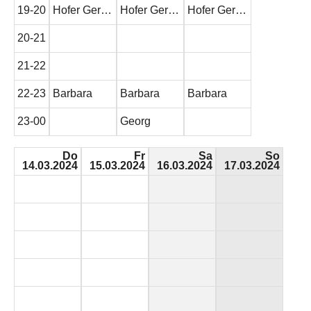
19-20
Hofer Ger…
Hofer Ger…
Hofer Ger…
20-21
21-22
22-23
Barbara
Barbara
Barbara
23-00
Georg
Do
Fr
Sa
So
14.03.2024
15.03.2024
16.03.2024
17.03.2024