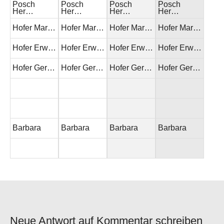
Posch
Posch
Posch
Posch
Her…
Her…
Her…
Her…
Hofer Mar…
Hofer Mar…
Hofer Mar…
Hofer Mar…
Hofer Erw…
Hofer Erw…
Hofer Erw…
Hofer Erw…
Hofer Ger…
Hofer Ger…
Hofer Ger…
Hofer Ger…
Barbara
Barbara
Barbara
Barbara
Neue Antwort auf Kommentar schreiben