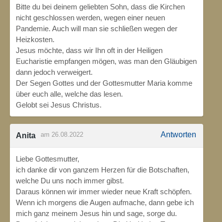
Bitte du bei deinem geliebten Sohn, dass die Kirchen
nicht geschlossen werden, wegen einer neuen
Pandemie. Auch will man sie schließen wegen der
Heizkosten.
Jesus möchte, dass wir Ihn oft in der Heiligen
Eucharistie empfangen mögen, was man den Gläubigen
dann jedoch verweigert.
Der Segen Gottes und der Gottesmutter Maria komme
über euch alle, welche das lesen.
Gelobt sei Jesus Christus.
Antworten
am 26.08.2022
Anita
Liebe Gottesmutter,
ich danke dir von ganzem Herzen für die Botschaften,
welche Du uns noch immer gibst.
Daraus können wir immer wieder neue Kraft schöpfen.
Wenn ich morgens die Augen aufmache, dann gebe ich
mich ganz meinem Jesus hin und sage, sorge du.