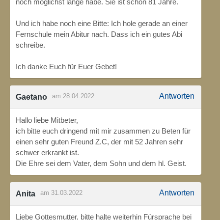
noch möglichst lange habe. Sie ist schon 81 Jahre.
Und ich habe noch eine Bitte: Ich hole gerade an einer
Fernschule mein Abitur nach. Dass ich ein gutes Abi
schreibe.
Ich danke Euch für Euer Gebet!
Antworten
am 28.04.2022
Gaetano
Hallo liebe Mitbeter,
ich bitte euch dringend mit mir zusammen zu Beten für
einen sehr guten Freund Z.C, der mit 52 Jahren sehr
schwer erkrankt ist.
Die Ehre sei dem Vater, dem Sohn und dem hl. Geist.
Antworten
am 31.03.2022
Anita
Liebe Gottesmutter, bitte halte weiterhin Fürsprache bei