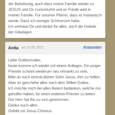
der Bekehrung, auch dass meine Familie wieder zu
JESUS und Dir zurückkehrt und es Friede wird in
meiner Familie. Für unseren Pfarrer, dass er marianisch
werde. Dass ich weniger Schmerzen habe.
Ich vertraue Dir und danke für alles, auch die Gebete
der Gläubigen.
Antworten
am 15.06.2023
Anita
Liebe Gottesmutter,
heute komme ich wieder mit einem Anliegen. Ein junger
Priester scheint wiederum neu erkrankt zu sein.
Bitte du noch einmal deinen Sohn Jesus, ihm zu helfen.
Aber es geschehe alles nach dem Willen Gottes.
Ich möchte mich bei allen Betern bedanken, welche mir
geholfen haben, für einen weiteren Priester zu beten.
Der Herr hat Ihn zu sich genommen.
Danke euch allen.
Gelobt sei Jesus Christus.