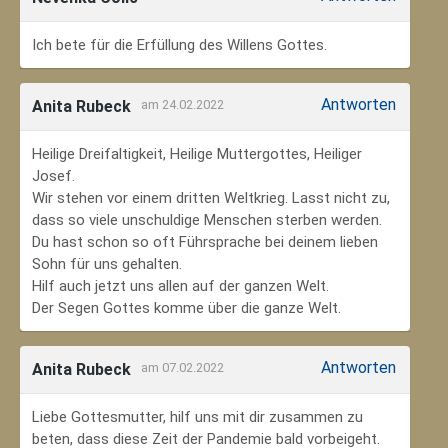
Ich bete für die Erfüllung des Willens Gottes.
Antworten
Anita Rubeck
am 24.02.2022
Heilige Dreifaltigkeit, Heilige Muttergottes, Heiliger
Josef.
Wir stehen vor einem dritten Weltkrieg. Lasst nicht zu,
dass so viele unschuldige Menschen sterben werden.
Du hast schon so oft Führsprache bei deinem lieben
Sohn für uns gehalten.
Hilf auch jetzt uns allen auf der ganzen Welt.
Der Segen Gottes komme über die ganze Welt.
Antworten
Anita Rubeck
am 07.02.2022
Liebe Gottesmutter, hilf uns mit dir zusammen zu
beten, dass diese Zeit der Pandemie bald vorbeigeht.