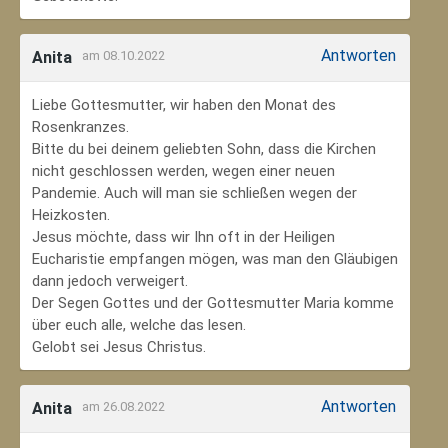
Antworten
Anita
am 08.10.2022
Liebe Gottesmutter, wir haben den Monat des
Rosenkranzes.
Bitte du bei deinem geliebten Sohn, dass die Kirchen
nicht geschlossen werden, wegen einer neuen
Pandemie. Auch will man sie schließen wegen der
Heizkosten.
Jesus möchte, dass wir Ihn oft in der Heiligen
Eucharistie empfangen mögen, was man den Gläubigen
dann jedoch verweigert.
Der Segen Gottes und der Gottesmutter Maria komme
über euch alle, welche das lesen.
Gelobt sei Jesus Christus.
Antworten
Anita
am 26.08.2022