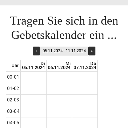
Tragen Sie sich in den
Gebetskalender ein ...
«
05.11.2024 - 11.11.2024
»
Di
Mi
Do
Uhr
05.11.2024
06.11.2024
07.11.2024
00-01
01-02
02-03
03-04
04-05