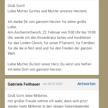
Grüß Gott!
Liebe Mutter Gottes und Mutter unseres Herzens.
Ich danke Dir von ganzem Herzen für deine große
Liebe.
Am Aschermittwoch, 22. Februar von 9:00 Uhr bis 10:00
Uhr, werde ich den Rosenkranz beten und meditieren
für das Leiden Christi, für unser Pfarramt, für Familien,
für die die in Not sind und für den Frieden der ganzen
Welt.
Liebe Mutter, Du bist unser Herz, Du wirst uns helfen.
Ich liebe Dich von ganzem Herzen.
Antworten
Gabriele Feilhauer
am 06.02.2023
Grüß Gott, liebe Mitbeter,
mit großer Freude nehme ich wahr, dass sich jetzt
wieder mehr Mitbeter in den obigen Gebetskalender