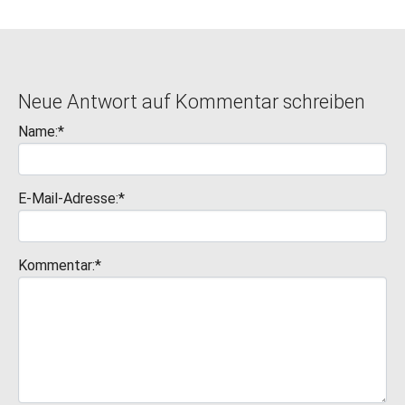
Neue Antwort auf Kommentar schreiben
Name:*
E-Mail-Adresse:*
Kommentar:*