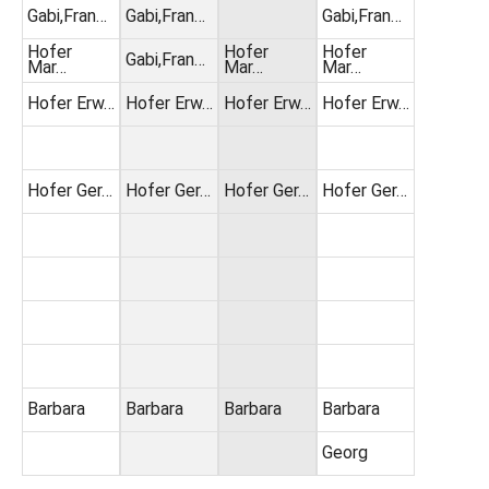
Gabi,Fran…
Gabi,Fran…
Gabi,Fran…
Hofer
Hofer
Hofer
Gabi,Fran…
Mar…
Mar…
Mar…
Hofer Erw…
Hofer Erw…
Hofer Erw…
Hofer Erw…
Hofer Ger…
Hofer Ger…
Hofer Ger…
Hofer Ger…
Barbara
Barbara
Barbara
Barbara
Georg