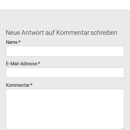
Neue Antwort auf Kommentar schreiben
Name:*
E-Mail-Adresse:*
Kommentar:*