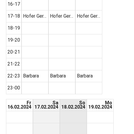
16-17
17-18
Hofer Ger…
Hofer Ger…
Hofer Ger…
18-19
19-20
20-21
21-22
22-23
Barbara
Barbara
Barbara
23-00
Fr
Sa
So
Mo
16.02.2024
17.02.2024
18.02.2024
19.02.2024