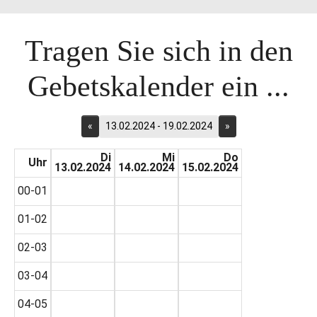
Tragen Sie sich in den
Gebetskalender ein ...
«
13.02.2024 - 19.02.2024
»
Di
Mi
Do
Uhr
13.02.2024
14.02.2024
15.02.2024
00-01
01-02
02-03
03-04
04-05