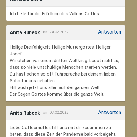
Ich bete für die Erfüllung des Willens Gottes.
Antworten
Anita Rubeck
am 24.02.2022
Heilige Dreifaltigkeit, Heilige Muttergottes, Heiliger
Josef.
Wir stehen vor einem dritten Weltkrieg. Lasst nicht zu,
dass so viele unschuldige Menschen sterben werden.
Du hast schon so oft Führsprache bei deinem lieben
Sohn für uns gehalten.
Hilf auch jetzt uns allen auf der ganzen Welt.
Der Segen Gottes komme über die ganze Welt.
Antworten
Anita Rubeck
am 07.02.2022
Liebe Gottesmutter, hilf uns mit dir zusammen zu
beten, dass diese Zeit der Pandemie bald vorbeigeht.