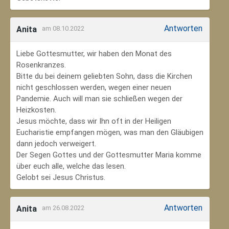
Antworten
Anita
am 08.10.2022
Liebe Gottesmutter, wir haben den Monat des
Rosenkranzes.
Bitte du bei deinem geliebten Sohn, dass die Kirchen
nicht geschlossen werden, wegen einer neuen
Pandemie. Auch will man sie schließen wegen der
Heizkosten.
Jesus möchte, dass wir Ihn oft in der Heiligen
Eucharistie empfangen mögen, was man den Gläubigen
dann jedoch verweigert.
Der Segen Gottes und der Gottesmutter Maria komme
über euch alle, welche das lesen.
Gelobt sei Jesus Christus.
Antworten
Anita
am 26.08.2022