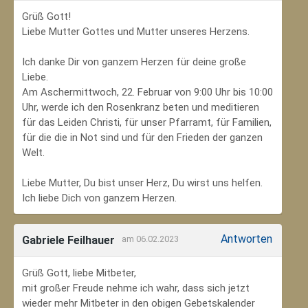
Grüß Gott!
Liebe Mutter Gottes und Mutter unseres Herzens.
Ich danke Dir von ganzem Herzen für deine große
Liebe.
Am Aschermittwoch, 22. Februar von 9:00 Uhr bis 10:00
Uhr, werde ich den Rosenkranz beten und meditieren
für das Leiden Christi, für unser Pfarramt, für Familien,
für die die in Not sind und für den Frieden der ganzen
Welt.
Liebe Mutter, Du bist unser Herz, Du wirst uns helfen.
Ich liebe Dich von ganzem Herzen.
Antworten
Gabriele Feilhauer
am 06.02.2023
Grüß Gott, liebe Mitbeter,
mit großer Freude nehme ich wahr, dass sich jetzt
wieder mehr Mitbeter in den obigen Gebetskalender